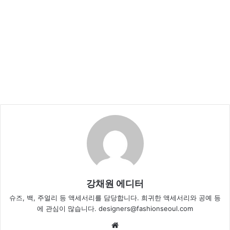
강채원 에디터
슈즈, 백, 주얼리 등 액세서리를 담당합니다. 희귀한 액세서리와 공예 등
에 관심이 많습니다. designers@fashionseoul.com
Website