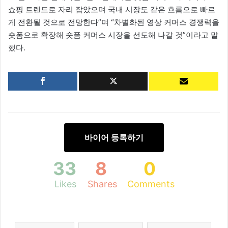
쇼핑 트렌드로 자리 잡았으며 국내 시장도 같은 흐름으로 빠르
게 전환될 것으로 전망한다”며 “차별화된 영상 커머스 경쟁력을
숏폼으로 확장해 숏폼 커머스 시장을 선도해 나갈 것”이라고 말
했다.
바이어 등록하기
33
8
0
Likes
Shares
Comments