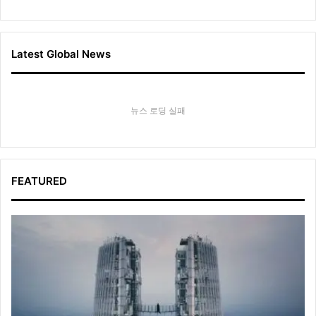
Latest Global News
뉴스 로딩 실패
FEATURED