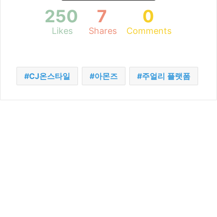
250
7
0
Likes
Shares
Comments
CJ온스타일
아몬즈
주얼리 플랫폼