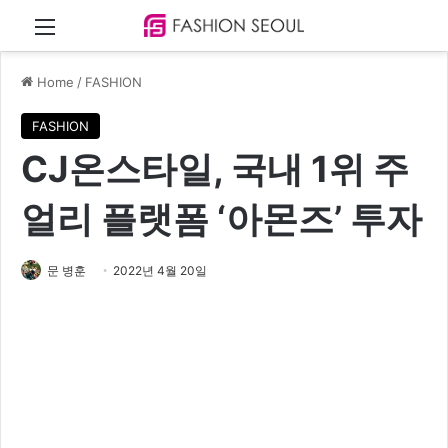
Menu
Home
/
FASHION
FASHION
CJ온스타일, 국내 1위 주
얼리 플랫폼 ‘아몬즈’ 투자
문 병훈
2022년 4월 20일