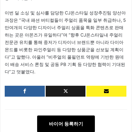
이번 딜 소싱 및 심사를 담당한 CJ온스타일 성장추진팀 양선아
과장은 “국내 패션 버티컬들이 주얼리 품목을 일부 취급하나, 5
만여개의 다양한 디자이너 주얼리 상품을 특화 콘텐츠로 판매
하는 곳은 아몬즈가 유일하다”며 “향후 CJ온스타일내 주얼리
전문관 유치를 통해 중저가 디자이너 브랜드뿐 아니라 다이아
몬드를 비롯한 파인주얼리 등 다양한 상품군을 선보일 계획이
다”고 말했다. 아울러 “비주얼의 풀필먼트 역량에 기반한 원데
이 배송 서비스 론칭 및 공동 PB 기획 등 다양한 협력이 기대된
다”고 덧붙였다.
바이어 등록하기