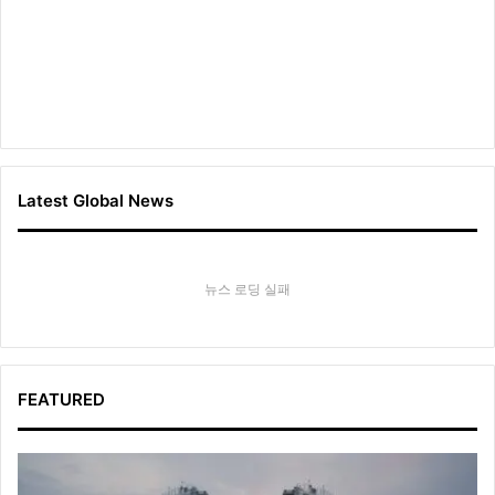
Latest Global News
뉴스 로딩 실패
FEATURED