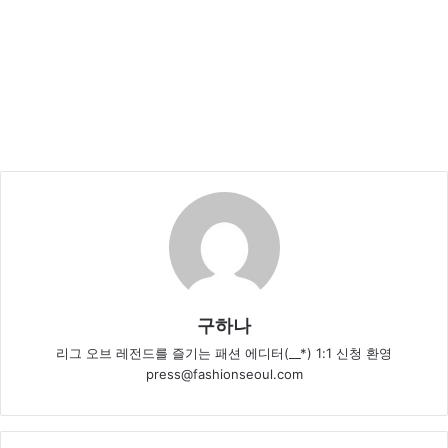
구하나
리그 오브 레전드를 즐기는 패션 에디터(__*) 1:1 신청 환영
press@fashionseoul.com