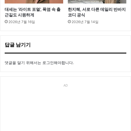
대세는 ‘라이트 포멀’, 폭염 속 출
한지혜, 서로 다른 데일리 반바지
근길도 시원하게
코디 공식
2026년 7월 16일
2026년 7월 14일
답글 남기기
댓글을 달기 위해서는
로그인
해야합니다.
AD