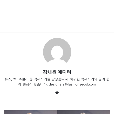
강채원 에디터
슈즈, 백, 주얼리 등 액세서리를 담당합니다. 희귀한 액세서리와 공예 등
에 관심이 많습니다. designers@fashionseoul.com
We
bsi
te
[