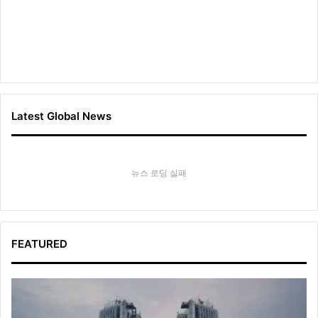
Latest Global News
뉴스 로딩 실패
FEATURED