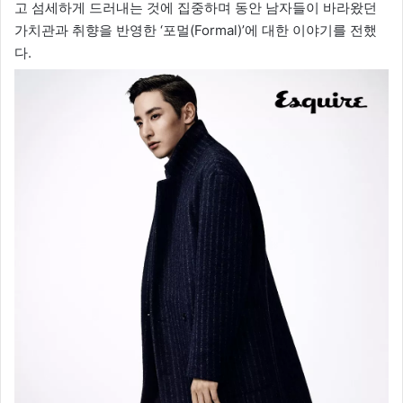
고 섬세하게 드러내는 것에 집중하며 동안 남자들이 바라왔던
가치관과 취향을 반영한 ‘포멀(Formal)’에 대한 이야기를 전했
다.