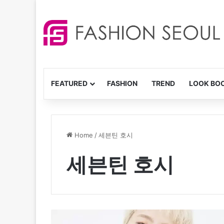
FEATURED
FASHION
TREND
LOOK BO
Home
/
세븐틴 호시
세븐틴 호시
세