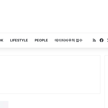
RSS
Fa
OK
LIFESTYLE
PEOPLE
데이터바우처 접수