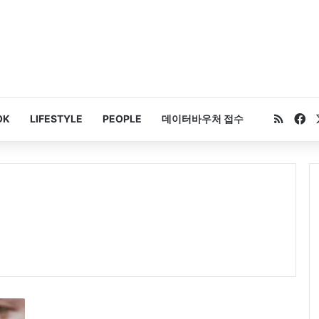
RSS
Fa
OK
LIFESTYLE
PEOPLE
데이터바우처 접수