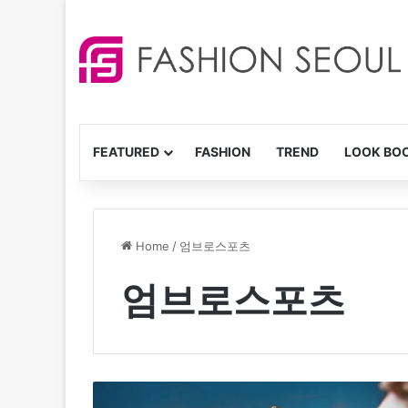
FEATURED
FASHION
TREND
LOOK BO
Home
/
엄브로스포츠
엄브로스포츠
엄