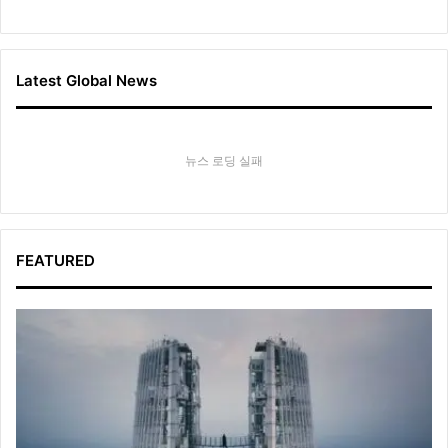
Latest Global News
뉴스 로딩 실패
FEATURED