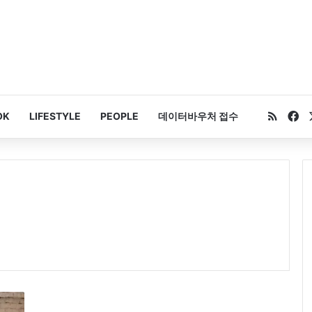
RSS
Fa
OK
LIFESTYLE
PEOPLE
데이터바우처 접수