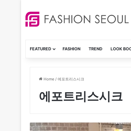
FEATURED
FASHION
TREND
LOOK BO
Home
/
에포트리스시크
에포트리스시크
정