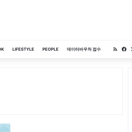
RSS
Fa
OK
LIFESTYLE
PEOPLE
데이터바우처 접수