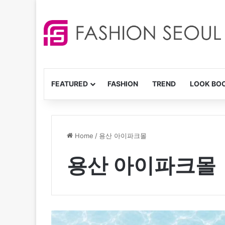
FEATURED
FASHION
TREND
LOOK BO
Home
/
용산 아이파크몰
용산 아이파크몰
“