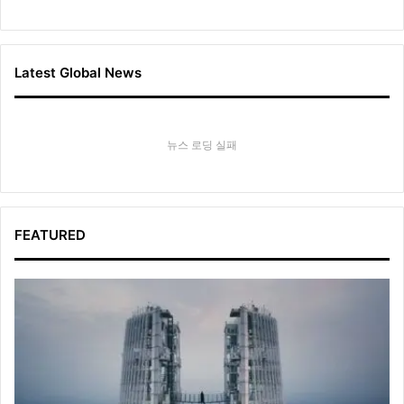
Latest Global News
뉴스 로딩 실패
FEATURED