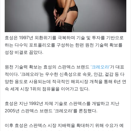
효성은 1997년 외환위기를 극복하며 기술 및 투자를 기반으로
하는 다수익 포트폴리오를 구성하는 한편 원천 기술력 확보를
성장 비결로 꼽았다.
원천 기술력 확보는 효성의 스판덱스 브랜드
‘크레오라’
가 대표
적이다. ‘크레오라’는 우수한 신축성으로 속옷, 안감, 겉감 등 다
양한 용도로 사용되는데 적극적인 해외시장 개척을 통해 6년 연
속 세계 시장 1위의 점유율을 이어가고 있다.
효성은 지난 1992년 자체 기술로 스판덱스를 개발하고 지난
2005년 스판덱스 브랜드 ‘크레오라’를 론칭했다.
이후 효성은 스판덱스 시장 지배력을 확대하기 위해 수요가 예