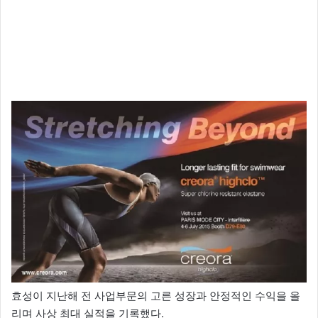
효성이 지난해 전 사업부문의 고른 성장과 안정적인 수익을 올
리며 사상 최대 실적을 기록했다.