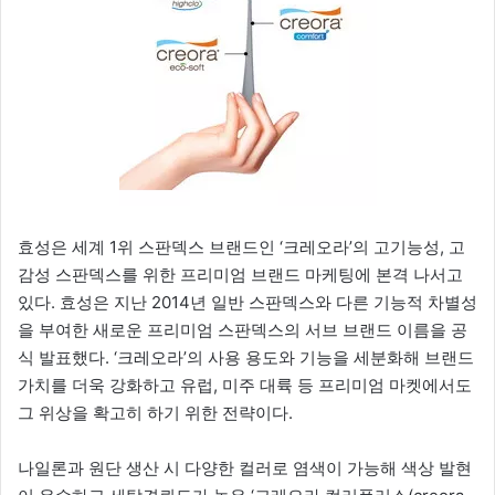
효성은 세계 1위 스판덱스 브랜드인 ‘크레오라’의 고기능성, 고
감성 스판덱스를 위한 프리미엄 브랜드 마케팅에 본격 나서고
있다. 효성은 지난 2014년 일반 스판덱스와 다른 기능적 차별성
을 부여한 새로운 프리미엄 스판덱스의 서브 브랜드 이름을 공
식 발표했다. ‘크레오라’의 사용 용도와 기능을 세분화해 브랜드
가치를 더욱 강화하고 유럽, 미주 대륙 등 프리미엄 마켓에서도
그 위상을 확고히 하기 위한 전략이다.
나일론과 원단 생산 시 다양한 컬러로 염색이 가능해 색상 발현