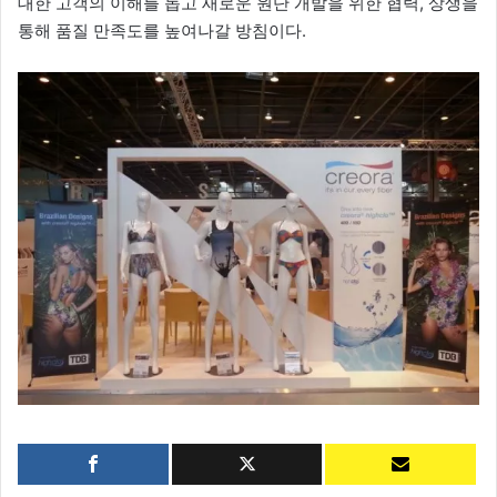
대한 고객의 이해를 돕고 새로운 원단 개발을 위한 협력, 상생을
통해 품질 만족도를 높여나갈 방침이다.