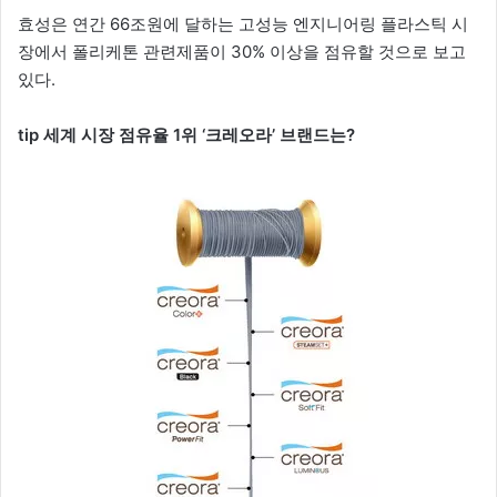
효성은 연간 66조원에 달하는 고성능 엔지니어링 플라스틱 시
장에서 폴리케톤 관련제품이 30% 이상을 점유할 것으로 보고
있다.
tip 세계 시장 점유율 1위 ‘크레오라’ 브랜드는?