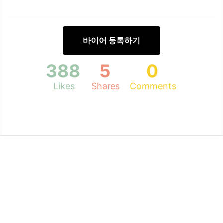
바이어 등록하기
388
5
0
Likes
Shares
Comments