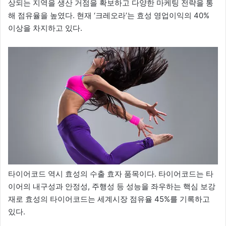
상되는 지역을 생산 거점을 확보하고 다양한 마케팅 전략을 통
해 점유율을 높였다. 현재 ‘크레오라’는 효성 영업이익의 40%
이상을 차지하고 있다.
타이어코드 역시 효성의 수출 효자 품목이다. 타이어코드는 타
이어의 내구성과 안정성, 주행성 등 성능을 좌우하는 핵심 보강
재로 효성의 타이어코드는 세계시장 점유율 45%를 기록하고
있다.