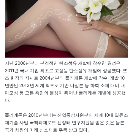
지난 2006년부터 본격적인 탄소섬유 개발에 착수한 효성은
2011년 국내 기업 최초로 고성능 탄소섬유 개발에 성공했다. 또
조 회장의 지시로 2004년부터 폴리케톤 개발에 착수, 개발 10
년만인 2013년 세계 최초로 기존 나일론 등 화학 소재 대비 내
마모성 등 모든 측면의 물성이 뛰어난 폴리케톤 개발에 성공했
다.
폴리케톤은 2010년부터는 산업통상자원부의 세계 10대 일류소
재기술 사업 국책과제로도 선정돼 연구지원을 받은 것은 물론
국가 차원의 미래 신소재로 주목 받고 있다.