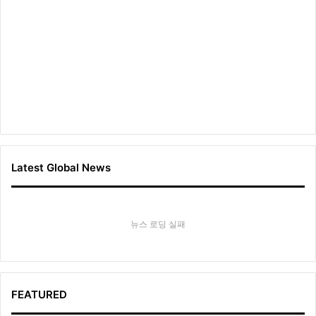
?
Latest Global News
뉴스 로딩 실패
FEATURED