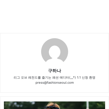
구하나
리그 오브 레전드를 즐기는 패션 에디터(__*) 1:1 신청 환영
press@fashionseoul.com
[