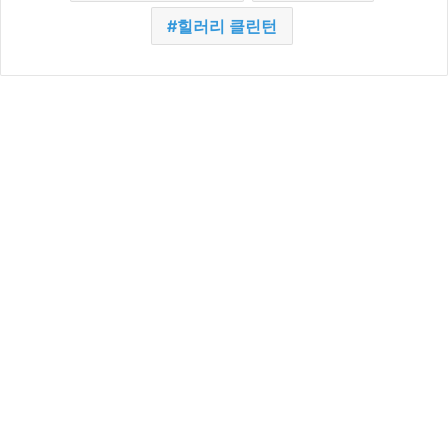
힐러리 클린턴