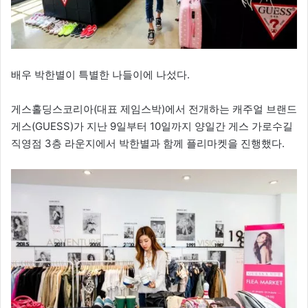
배우 박한별이 특별한 나들이에 나섰다.
게스홀딩스코리아(대표 제임스박)에서 전개하는 캐주얼 브랜드
게스(GUESS)가 지난 9일부터 10일까지 양일간 게스 가로수길
직영점 3층 라운지에서 박한별과 함께 플리마켓을 진행했다.