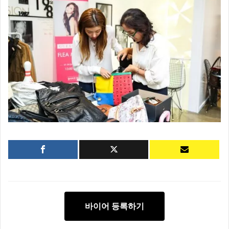
바이어 등록하기