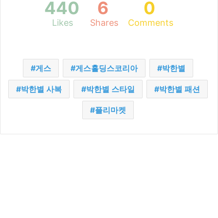
440
6
0
Likes
Shares
Comments
게스
게스홀딩스코리아
박한별
박한별 사복
박한별 스타일
박한별 패션
플리마켓