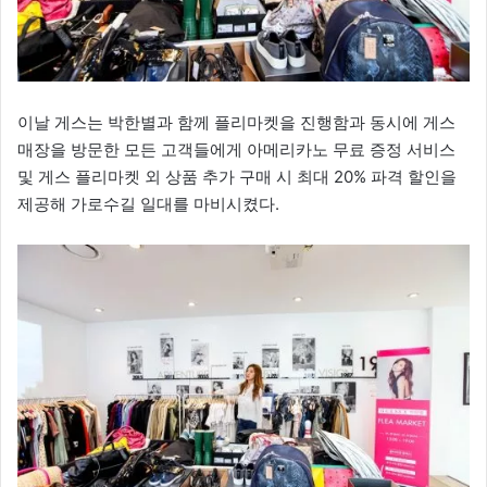
이날 게스는 박한별과 함께 플리마켓을 진행함과 동시에 게스
매장을 방문한 모든 고객들에게 아메리카노 무료 증정 서비스
및 게스 플리마켓 외 상품 추가 구매 시 최대 20% 파격 할인을
제공해 가로수길 일대를 마비시켰다.