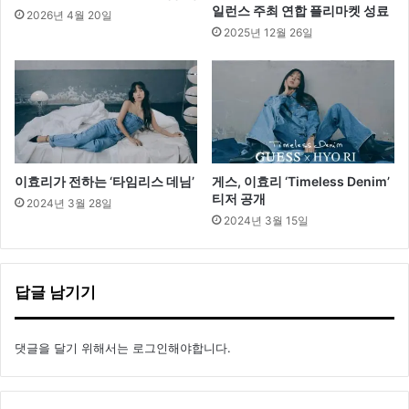
일런스 주최 연합 플리마켓 성료
2026년 4월 20일
2025년 12월 26일
이효리가 전하는 ‘타임리스 데님’
게스, 이효리 ‘Timeless Denim’
티저 공개
2024년 3월 28일
2024년 3월 15일
답글 남기기
댓글을 달기 위해서는
로그인
해야합니다.