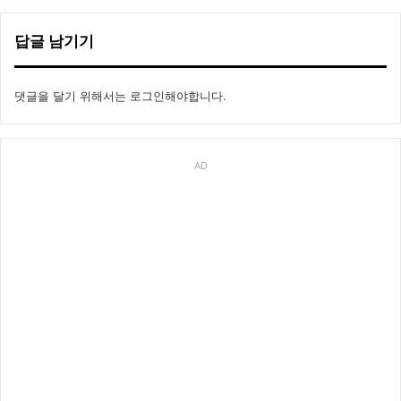
답글 남기기
댓글을 달기 위해서는
로그인
해야합니다.
AD