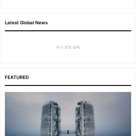
Latest Global News
뉴스 로딩 실패
FEATURED