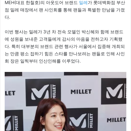
MEH(대표 한철호)의 아웃도어 브랜드
밀레
가 롯데백화점 부산
점 밀레 매장에서 팬 사인회를 통해 팬들과 특별한 만남을 가졌
다.
이번 행사는 밀레가 3년 차 전속 모델인 박신혜와 함께 브랜드
에 성원을 보내준 고객들에게 감사의 마음을 전하고자 기획됐
다. 특히 대부분의 브랜드 관련 행사가 서울에서 집중해 개최되
는 만큼 평소 접하기 힘든 스타를 만나보려는 팬들로 인해 사인
회 장은 일찍부터 인산인해를 이루었다.