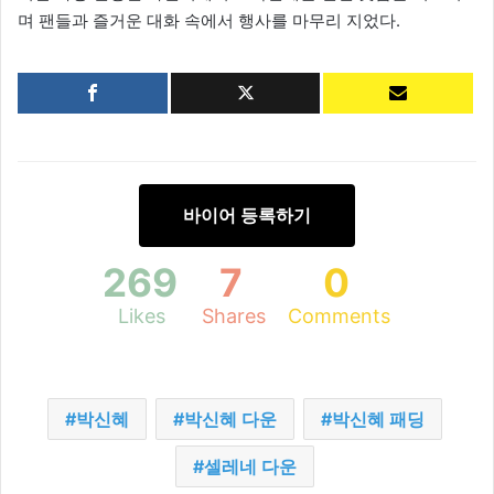
며 팬들과 즐거운 대화 속에서 행사를 마무리 지었다.
바이어 등록하기
269
7
0
Likes
Shares
Comments
박신혜
박신혜 다운
박신혜 패딩
셀레네 다운