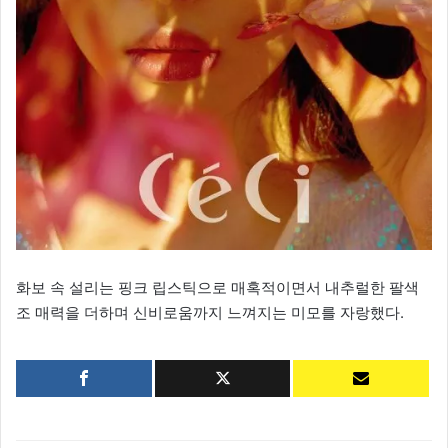
화보 속 설리는 핑크 립스틱으로 매혹적이면서 내추럴한 팔색
조 매력을 더하며 신비로움까지 느껴지는 미모를 자랑했다.