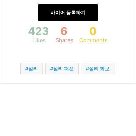
바이어 등록하기
423
6
0
Likes
Shares
Comments
설리
설리 패션
설리 화보