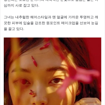
심까지 사로 잡고 있다.
그녀는 내추럴한 헤어스타일과 맨 얼굴에 가까운 투명하고 깨
끗한 피부에 입술을 강조한 원포인트 메이크업을 선보여 눈길
을 끌고 있다.