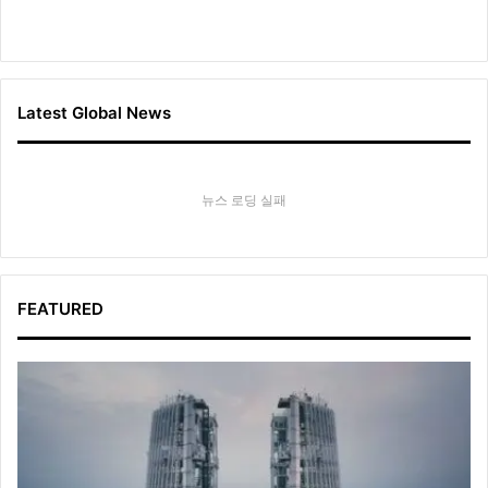
Latest Global News
뉴스 로딩 실패
FEATURED