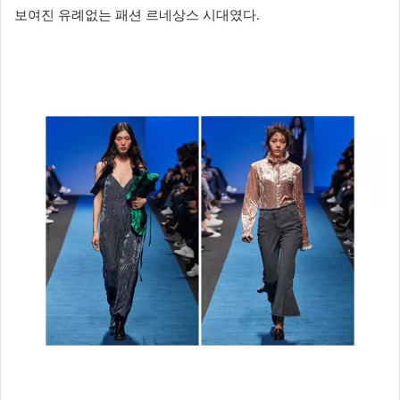
보여진 유례없는 패션 르네상스 시대였다.