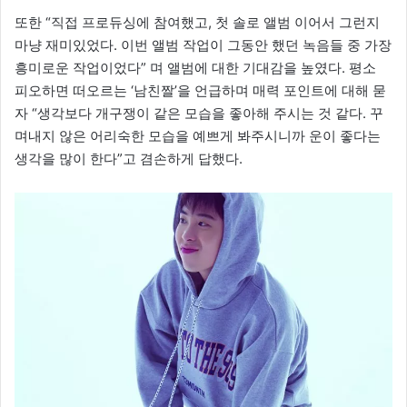
또한 “직접 프로듀싱에 참여했고, 첫 솔로 앨범 이어서 그런지
마냥 재미있었다. 이번 앨범 작업이 그동안 했던 녹음들 중 가장
흥미로운 작업이었다” 며 앨범에 대한 기대감을 높였다. 평소
피오하면 떠오르는 ‘남친짤’을 언급하며 매력 포인트에 대해 묻
자 “생각보다 개구쟁이 같은 모습을 좋아해 주시는 것 같다. 꾸
며내지 않은 어리숙한 모습을 예쁘게 봐주시니까 운이 좋다는
생각을 많이 한다”고 겸손하게 답했다.