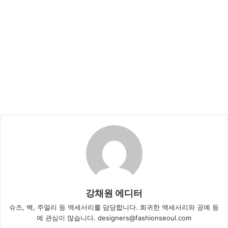
강채원 에디터
슈즈, 백, 주얼리 등 액세서리를 담당합니다. 희귀한 액세서리와 공예 등
에 관심이 많습니다. designers@fashionseoul.com