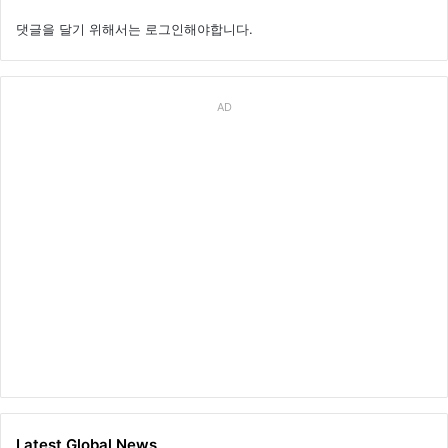
댓글을 달기 위해서는
로그인
해야합니다.
AD
Latest Global News