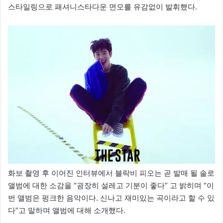
스타일링으로 패셔니스타다운 면모를 유감없이 발휘했다.
화보 촬영 후 이어진 인터뷰에서 블락비 피오는 곧 발매 될 솔로
앨범에 대한 소감을 “굉장히 설레고 기분이 좋다” 고 밝히며 “이
번 앨범은 펑크한 음악이다. 신나고 재미있는 곡이라고 할 수 있
다”고 말하며 앨범에 대해 소개했다.