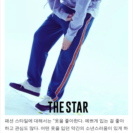
패션 스타일에 대해서는 “옷을 좋아한다. 예쁘게 입는 걸 좋아
하고 관심도 많다. 어떤 옷을 입던 약간의 소년스러움이 있게 하