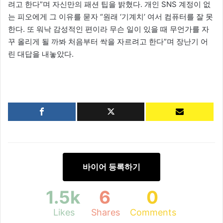
려고 한다”며 자신만의 패션 팁을 밝혔다. 개인 SNS 계정이 없
는 피오에게 그 이유를 묻자 “원래 ‘기계치’ 여서 컴퓨터를 잘 못
한다. 또 워낙 감성적인 편이라 무슨 일이 있을 때 무언가를 자
꾸 올리게 될 까봐 처음부터 싹을 자르려고 한다”며 장난기 어
린 대답을 내놓았다.
바이어 등록하기
1.5k
6
0
Likes
Shares
Comments