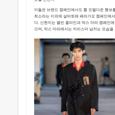
이들은 브랜드 캠페인에서도 톱 모델다운 행보를
최소라는 이외에 살바토레 페라가모 캠페인에서
다. 신현지는 캘빈 클라인과 막스 마라 캠페인에
으며, 막스 마라에서는 카리스마 넘치는 모습을