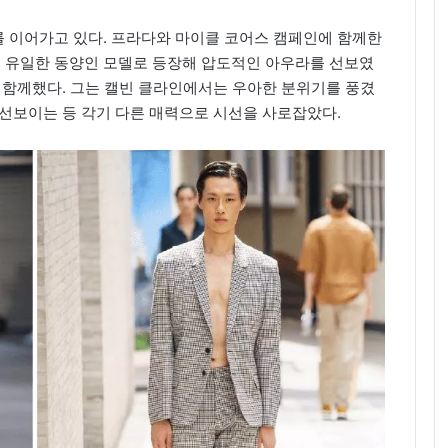
 이어가고 있다. 프라다와 마이클 코어스 캠페인에 함께한
 유일한 동양인 모델로 등장해 압도적인 아우라를 선보였
 함께했다. 그는 캘빈 클라인에서는 우아한 분위기를 풍겼
 선보이는 등 각기 다른 매력으로 시선을 사로잡았다.