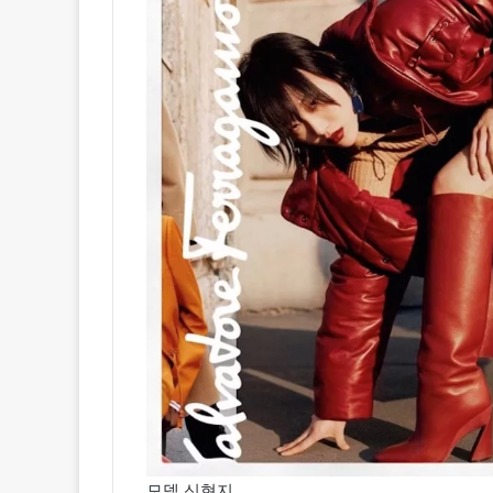
모델 신현지