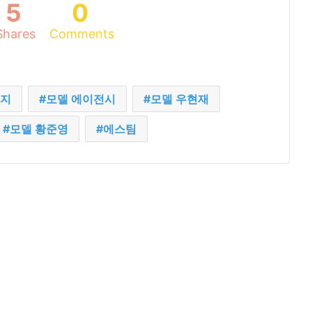
5
0
Shares
Comments
현지
모델 에이전시
모델 우현재
모델 황준영
에스팀