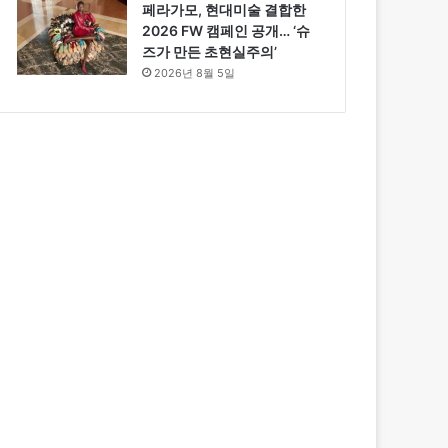
페라가모, 현대미술 결합한
2026 FW 캠페인 공개… ‘슈
즈가 만든 초현실주의’
2026년 8월 5일