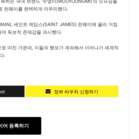
목하는 국내 브랜드 ‘우영미(WOOYOUNGMI)’의 오프닝을
로 런웨이를 완벽하게 마무리했다.
N), 세인트 제임스(SAINT JAMES) 런웨이에 올라 거침
여 독보적 존재감을 과시했다.
로 마친 가운데, 이들의 행보가 계속해서 이어나가 세계적
다.
et
정부 바우처 신청하기
이어 등록하기