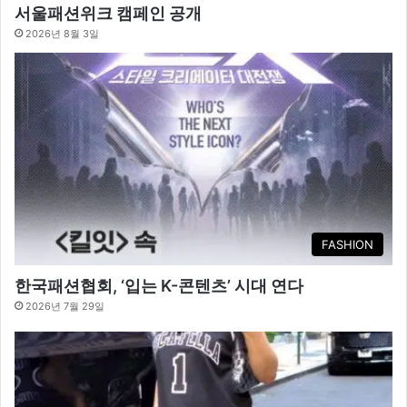
서울패션위크 캠페인 공개
2026년 8월 3일
FASHION
한국패션협회, ‘입는 K-콘텐츠’ 시대 연다
2026년 7월 29일