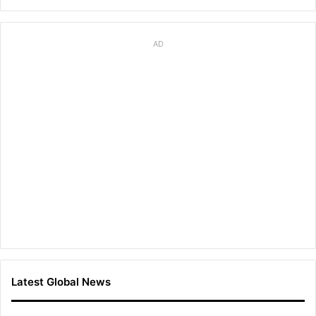
AD
Latest Global News