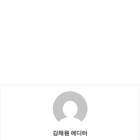
강채원 에디터