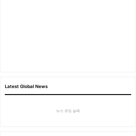
Latest Global News
뉴스 로딩 실패