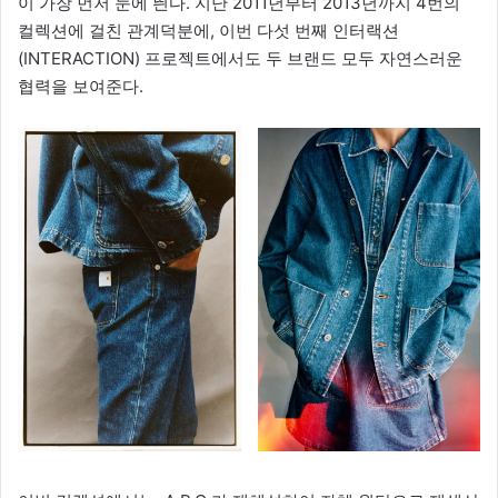
이 가장 먼저 눈에 띈다. 지난 2011년부터 2013년까지 4번의
컬렉션에 걸친 관계덕분에, 이번 다섯 번째 인터랙션
(INTERACTION) 프로젝트에서도 두 브랜드 모두 자연스러운
협력을 보여준다.