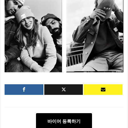
바이어 등록하기