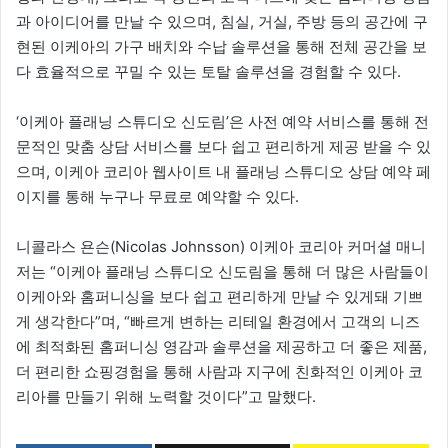
과 아이디어를 만날 수 있으며, 침실, 거실, 주방 등의 공간에 구
현된 이케아의 가구 배치와 수납 솔루션을 통해 전체 공간을 보
다 효율적으로 꾸밀 수 있는 토탈 솔루션을 경험할 수 있다.
‘이케아 플래닝 스튜디오 신도림’은 사전 예약 서비스를 통해 전
문적인 맞춤 상담 서비스를 보다 쉽고 편리하게 제공 받을 수 있
으며, 이케아 코리아 웹사이트 내 플래닝 스튜디오 상담 예약 페
이지를 통해 누구나 무료로 예약할 수 있다.
니콜라스 욘슨(Nicolas Johnsson) 이케아 코리아 커머셜 매니
저는 “이케아 플래닝 스튜디오 신도림을 통해 더 많은 사람들이
이케아와 홈퍼니싱을 보다 쉽고 편리하게 만날 수 있게돼 기쁘
게 생각한다”며, “빠르게 변하는 리테일 환경에서 고객의 니즈
에 최적화된 홈퍼니싱 영감과 솔루션을 제공하고 더 좋은 제품,
더 편리한 쇼핑경험을 통해 사람과 지구에 친화적인 이케아 코
리아를 만들기 위해 노력할 것이다”고 말했다.