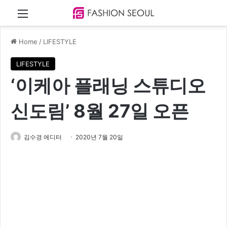
Menu
Home
/
LIFESTYLE
LIFESTYLE
‘이케아 플래닝 스튜디오
신도림’ 8월 27일 오픈
김수경 에디터
2020년 7월 20일