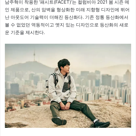
남주혁이 착용한 ‘패시트(FACET)’는 컬럼비아 2021 봄 시즌 메
인 제품으로, 산의 암벽을 형상화한 미래 지향형 디자인에 뛰어
난 아웃도어 기술력이 더해진 등산화다. 기존 정통 등산화에서
볼 수 없었던 역동적이고 엣지 있는 디자인으로 등산화의 새로
운 기준을 제시한다.