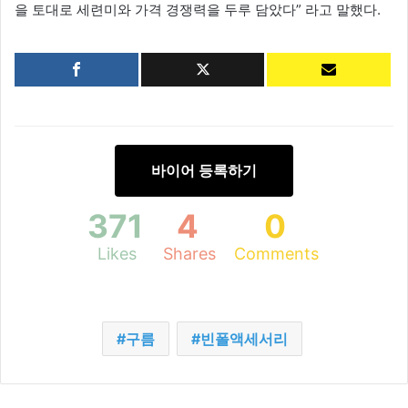
을 토대로 세련미와 가격 경쟁력을 두루 담았다” 라고 말했다.
바이어 등록하기
371
4
0
Likes
Shares
Comments
구름
빈폴액세서리