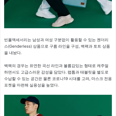
빈폴액세서리는 남성과 여성 구분없이 활용할 수 있는 젠더리
스(Genderless) 상품으로 구름 라인을 구성, 백팩과 토트 상품
을 내놨다.
백팩의 경우는 유연한 곡선 라인과 볼륨감있는 형태로 캐주얼
하면서도 고급스러운 감성을 담았다. 랩톱과 태블릿을 별도로
수납할 수 있는 공간은 물론 코로나19 시대를 고려, 마스크 전용
포켓을 마련해 실용성을 높였다.