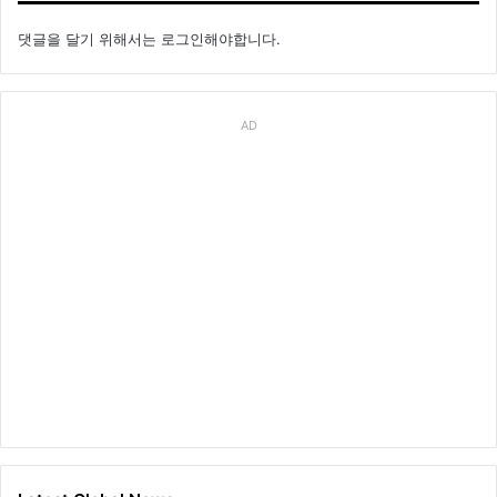
댓글을 달기 위해서는
로그인
해야합니다.
AD