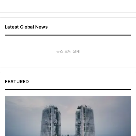
Latest Global News
뉴스 로딩 실패
FEATURED