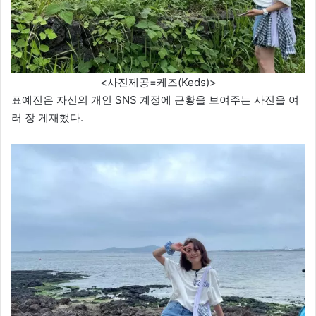
<사진제공=케즈(Keds)>
표예진은 자신의 개인 SNS 계정에 근황을 보여주는 사진을 여
러 장 게재했다.