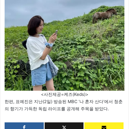
<사진제공=케즈(Keds)>
한편, 표예진은 지난(2일) 방송된 MBC ‘나 혼자 산다’에서 청춘
의 향기가 가득한 독립 라이프를 공개해 주목을 받았다.