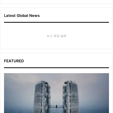
Latest Global News
뉴스 로딩 실패
FEATURED