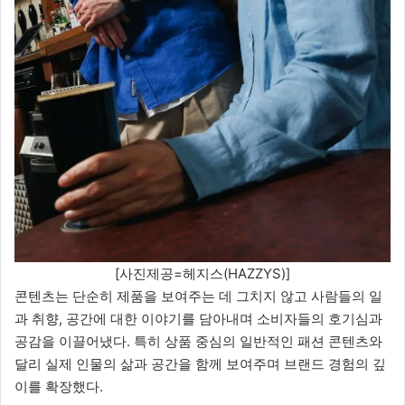
[사진제공=헤지스(HAZZYS)]
콘텐츠는 단순히 제품을 보여주는 데 그치지 않고 사람들의 일
과 취향, 공간에 대한 이야기를 담아내며 소비자들의 호기심과
공감을 이끌어냈다. 특히 상품 중심의 일반적인 패션 콘텐츠와
달리 실제 인물의 삶과 공간을 함께 보여주며 브랜드 경험의 깊
이를 확장했다.