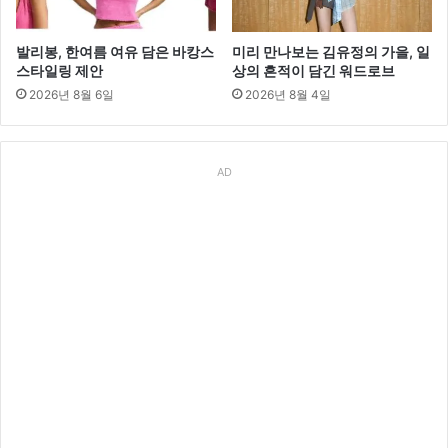
발리봉, 한여름 여유 담은 바캉스
미리 만나보는 김유정의 가을, 일
스타일링 제안
상의 흔적이 담긴 워드로브
2026년 8월 6일
2026년 8월 4일
AD