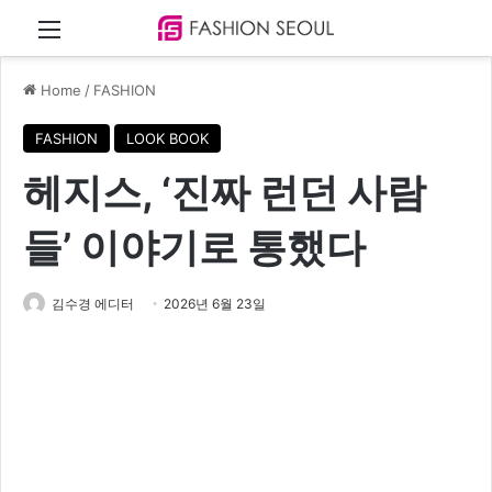
Menu
Home
/
FASHION
FASHION
LOOK BOOK
헤지스, ‘진짜 런던 사람
들’ 이야기로 통했다
김수경 에디터
2026년 6월 23일