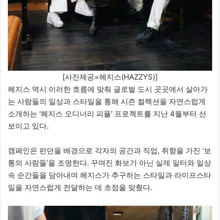
[사진제공=헤지스(HAZZYS)]
헤지스 역시 이러한 흐름에 맞춰 글로벌 도시 곳곳에서 살아가
는 사람들의 일상과 스타일을 통해 시즌 컬렉션을 자연스럽게
소개하는 ‘헤지스 오디너리 피플’ 프로젝트를 지난 4월부터 선
보이고 있다.
캠페인은 런던을 배경으로 각자의 공간과 직업, 취향을 가진 ‘보
통의 사람들’을 조명한다. 꾸며진 화보가 아닌 실제 일터와 일상
속 순간들을 담아내며 헤지스가 추구하는 스타일과 라이프스타
일을 자연스럽게 전달하는 데 초점을 맞췄다.