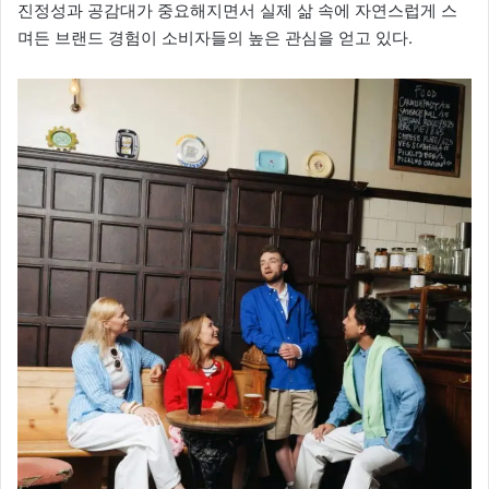
진정성과 공감대가 중요해지면서 실제 삶 속에 자연스럽게 스
며든 브랜드 경험이 소비자들의 높은 관심을 얻고 있다.