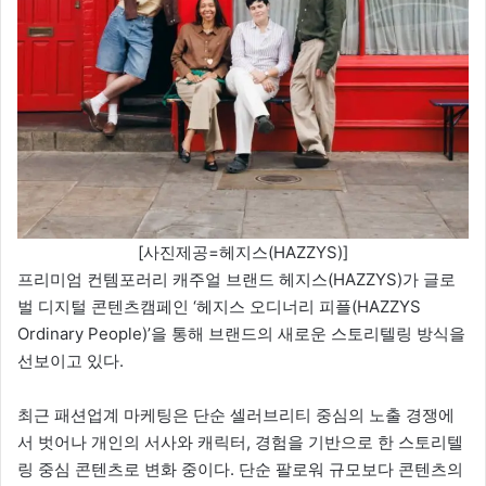
[사진제공=헤지스(HAZZYS)]
프리미엄 컨템포러리 캐주얼 브랜드 헤지스(HAZZYS)가 글로
벌 디지털 콘텐츠캠페인 ‘헤지스 오디너리 피플(HAZZYS
Ordinary People)’을 통해 브랜드의 새로운 스토리텔링 방식을
선보이고 있다.
최근 패션업계 마케팅은 단순 셀러브리티 중심의 노출 경쟁에
서 벗어나 개인의 서사와 캐릭터, 경험을 기반으로 한 스토리텔
링 중심 콘텐츠로 변화 중이다. 단순 팔로워 규모보다 콘텐츠의