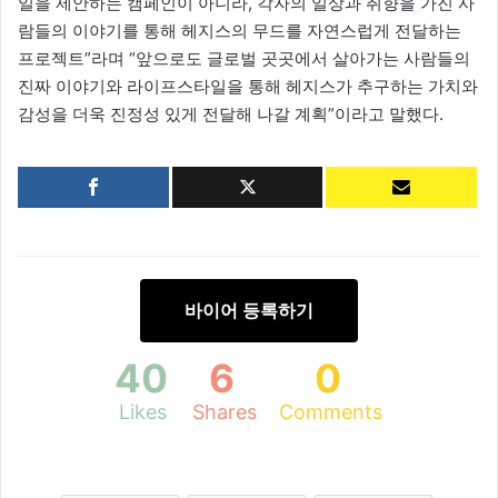
일을 제안하는 캠페인이 아니라, 각자의 일상과 취향을 가진 사
람들의 이야기를 통해 헤지스의 무드를 자연스럽게 전달하는
프로젝트”라며 “앞으로도 글로벌 곳곳에서 살아가는 사람들의
진짜 이야기와 라이프스타일을 통해 헤지스가 추구하는 가치와
감성을 더욱 진정성 있게 전달해 나갈 계획”이라고 말했다.
바이어 등록하기
40
6
0
Likes
Shares
Comments