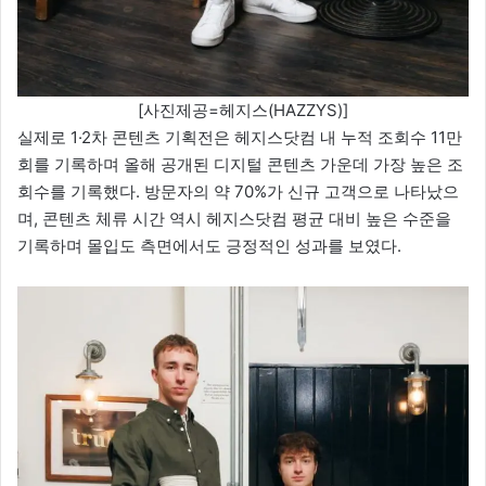
[사진제공=헤지스(HAZZYS)]
실제로 1·2차 콘텐츠 기획전은 헤지스닷컴 내 누적 조회수 11만
회를 기록하며 올해 공개된 디지털 콘텐츠 가운데 가장 높은 조
회수를 기록했다. 방문자의 약 70%가 신규 고객으로 나타났으
며, 콘텐츠 체류 시간 역시 헤지스닷컴 평균 대비 높은 수준을
기록하며 몰입도 측면에서도 긍정적인 성과를 보였다.