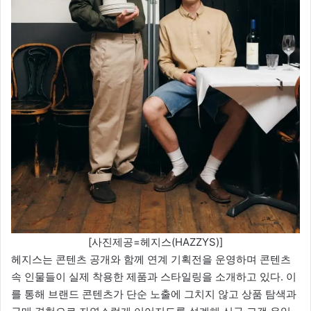
[사진제공=헤지스(HAZZYS)]
헤지스는 콘텐츠 공개와 함께 연계 기획전을 운영하며 콘텐츠
속 인물들이 실제 착용한 제품과 스타일링을 소개하고 있다. 이
를 통해 브랜드 콘텐츠가 단순 노출에 그치지 않고 상품 탐색과