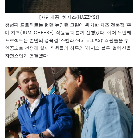
[사진제공=헤지스(HAZZYS)]
첫번째 프로젝트는 런던 뉴잉턴 그린에 위치한 치즈 전문점 ‘주
미 치즈(JUMI CHEESE)’ 직원들과 함께 진행됐다. 이어 두번째
프로젝트는 런던의 정육점 ‘스텔라스(STELLAS)’ 직원들을 주
인공으로 선정해 실제 직원들의 하루와 ‘헤지스 블루’ 컬렉션을
자연스럽게 연결했다.