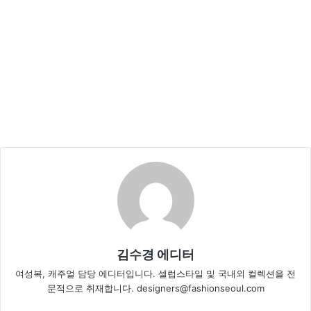
김수경 에디터
여성복, 캐주얼 담당 에디터입니다. 셀럽스타일 및 국내외 컬렉션을 전
문적으로 취재합니다. designers@fashionseoul.com