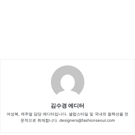
김수경 에디터
여성복, 캐주얼 담당 에디터입니다. 셀럽스타일 및 국내외 컬렉션을 전
문적으로 취재합니다. designers@fashionseoul.com