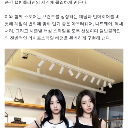
순간 캘빈클라인의 세계에 몰입하게 만든다.
이와 함께 스토어는 브랜드를 상징하는 데님과 언더웨어를 비
롯해 계절의 변화에 맞춰 입기 좋은 아우터웨어, 니트웨어, 액세
서리, 그리고 시즌별 핵심 스타일을 모두 선보이며 캘빈클라인
의 전반적인 라이프스타일 비전을 완벽하게 구현해 낸다.