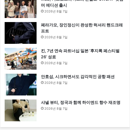
머 에디션 출시
2026년 8월 7일
페라가모, 장인정신이 완성한 럭셔리 핸드크래
프트
2026년 8월 7일
킨, 7년 연속 파트너십 일본 ‘후지록 페스티벌
26’ 성료
2026년 8월 7일
안효섭, 시크하면서도 감각적인 공항 패션
2026년 8월 7일
샤넬 뷰티, 정국과 함께 하이엔드 향수 재조명
2026년 8월 7일