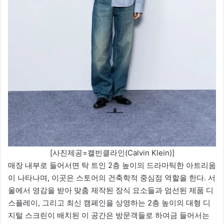
[사진제공=캘빈클라인(Calvin Klein)]
매장 내부로 들어서면 탁 트인 2층 높이의 드라마틱한 아트리움
이 나타나며, 이곳은 스토어의 건축학적 중심점 역할을 한다. 서
울에서 영감을 받아 맞춤 제작된 장식 요소들과 엄선된 제품 디
스플레이, 그리고 최신 캠페인을 상영하는 2층 높이의 대형 디
지털 스크린이 배치된 이 공간은 방문객들로 하여금 들어서는