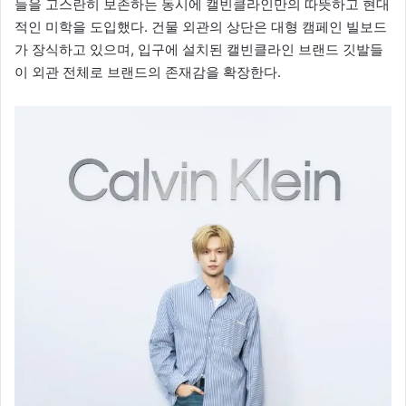
들을 고스란히 보존하는 동시에 캘빈클라인만의 따뜻하고 현대
적인 미학을 도입했다. 건물 외관의 상단은 대형 캠페인 빌보드
가 장식하고 있으며, 입구에 설치된 캘빈클라인 브랜드 깃발들
이 외관 전체로 브랜드의 존재감을 확장한다.