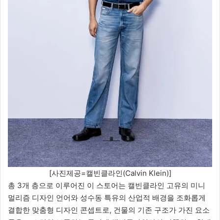
[사진제공=캘빈클라인(Calvin Klein)]
총 3개 층으로 이루어진 이 스토어는 캘빈클라인 고유의 미니
멀리즘 디자인 언어와 성수동 특유의 산업적 배경을 조화롭게
결합한 맞춤형 디자인 콘셉트로, 건물의 기존 구조가 가진 요소