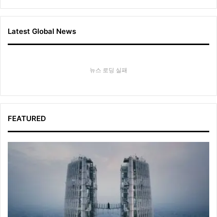
Latest Global News
뉴스 로딩 실패
FEATURED