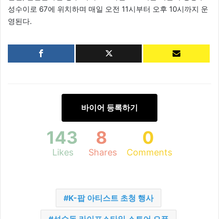
성수이로 67에 위치하며 매일 오전 11시부터 오후 10시까지 운
영된다.
바이어 등록하기
143
8
0
Likes
Shares
Comments
K-팝 아티스트 초청 행사