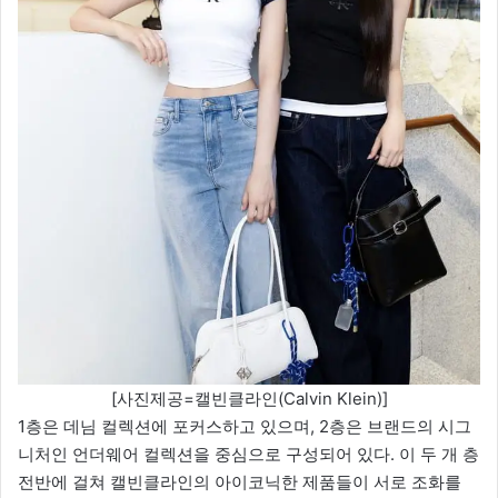
[사진제공=캘빈클라인(Calvin Klein)]
1층은 데님 컬렉션에 포커스하고 있으며, 2층은 브랜드의 시그
니처인 언더웨어 컬렉션을 중심으로 구성되어 있다. 이 두 개 층
전반에 걸쳐 캘빈클라인의 아이코닉한 제품들이 서로 조화를