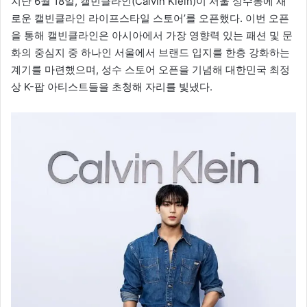
지난 6월 18일, 캘빈클라인(Calvin Klein)이 서울 성수동에 새
로운 캘빈클라인 라이프스타일 스토어’를 오픈했다. 이번 오픈
을 통해 캘빈클라인은 아시아에서 가장 영향력 있는 패션 및 문
화의 중심지 중 하나인 서울에서 브랜드 입지를 한층 강화하는
계기를 마련했으며, 성수 스토어 오픈을 기념해 대한민국 최정
상 K-팝 아티스트들을 초청해 자리를 빛냈다.