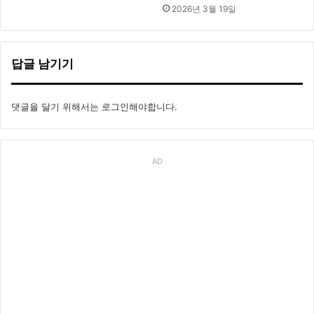
2026년 3월 19일
답글 남기기
댓글을 달기 위해서는
로그인
해야합니다.
AD