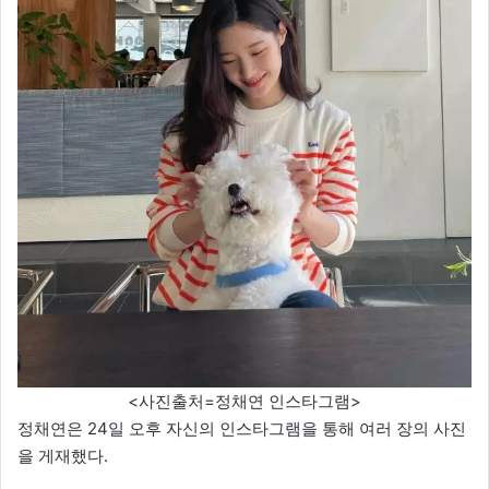
<사진출처=정채연 인스타그램>
정채연은 24일 오후 자신의 인스타그램을 통해 여러 장의 사진
을 게재했다.