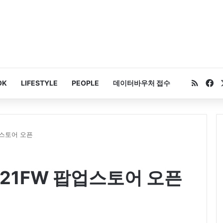
RSS
Fa
OK
LIFESTYLE
PEOPLE
데이터바우처 접수
업스토어 오픈
21FW 팝업스토어 오픈