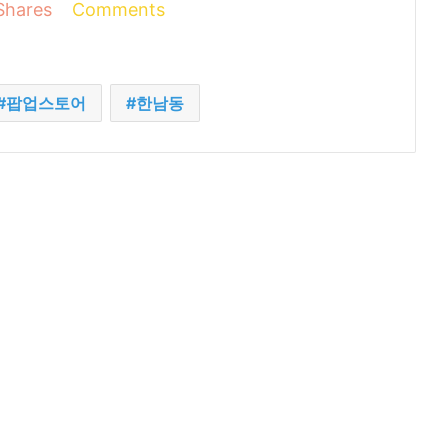
Shares
Comments
팝업스토어
한남동