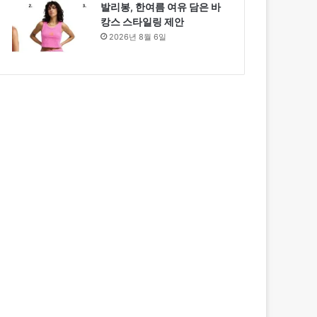
발리봉, 한여름 여유 담은 바
캉스 스타일링 제안
2026년 8월 6일