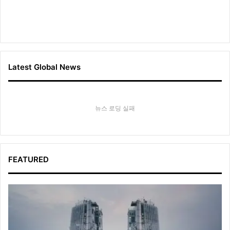
Latest Global News
뉴스 로딩 실패
FEATURED