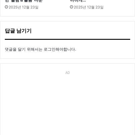
2025년 12월 23일
2025년 12월 23일
답글 남기기
댓글을 달기 위해서는
로그인
해야합니다.
AD