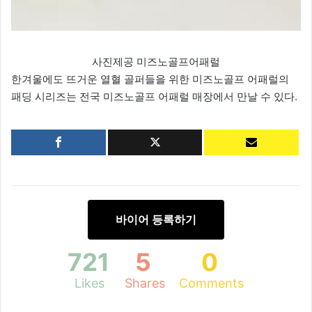
사진제공 미즈노골프어패럴
한겨울에도 뜨거운 열혈 골퍼들을 위한 미즈노골프 어패럴의
패딩 시리즈는 전국 미즈노골프 어패럴 매장에서 만날 수 있다.
바이어 등록하기
721
5
0
Likes
Shares
Comments