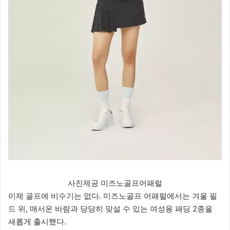
사진제공 미즈노골프어패럴
이제 골프에 비수기는 없다. 미즈노골프 어패럴에서는 겨울 필
드 위, 매서운 바람과 당당히 맞설 수 있는 여성용 패딩 2종을
새롭게 출시했다.