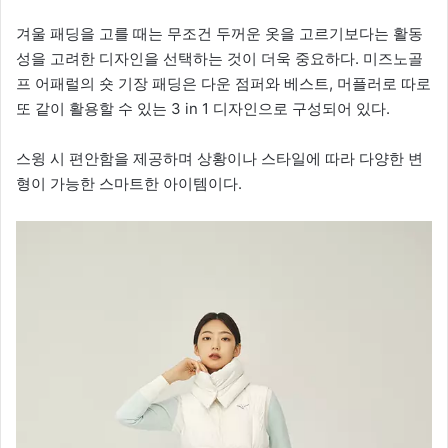
겨울 패딩을 고를 때는 무조건 두꺼운 옷을 고르기보다는 활동
성을 고려한 디자인을 선택하는 것이 더욱 중요하다. 미즈노골
프 어패럴의 숏 기장 패딩은 다운 점퍼와 베스트, 머플러로 따로
또 같이 활용할 수 있는 3 in 1 디자인으로 구성되어 있다.
스윙 시 편안함을 제공하며 상황이나 스타일에 따라 다양한 변
형이 가능한 스마트한 아이템이다.