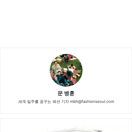
문 병훈
세계 일주를 꿈꾸는 패션 기자 mbh@fashionseoul.com
솔