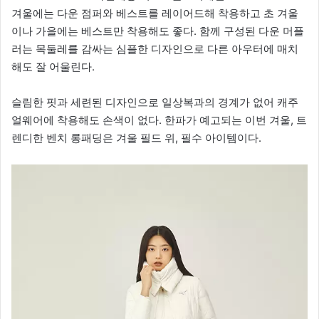
겨울에는 다운 점퍼와 베스트를 레이어드해 착용하고 초 겨울
이나 가을에는 베스트만 착용해도 좋다. 함께 구성된 다운 머플
러는 목둘레를 감싸는 심플한 디자인으로 다른 아우터에 매치
해도 잘 어울린다.
슬림한 핏과 세련된 디자인으로 일상복과의 경계가 없어 캐주
얼웨어에 착용해도 손색이 없다. 한파가 예고되는 이번 겨울, 트
렌디한 벤치 롱패딩은 겨울 필드 위, 필수 아이템이다.