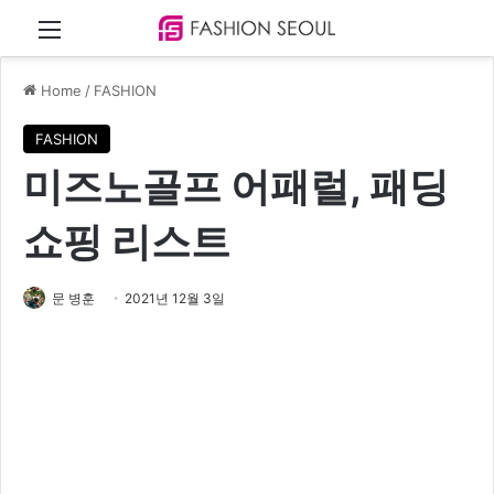
Menu
Home
/
FASHION
FASHION
미즈노골프 어패럴, 패딩
쇼핑 리스트
문 병훈
2021년 12월 3일