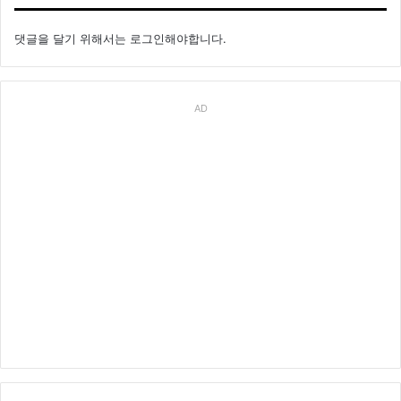
댓글을 달기 위해서는
로그인
해야합니다.
AD