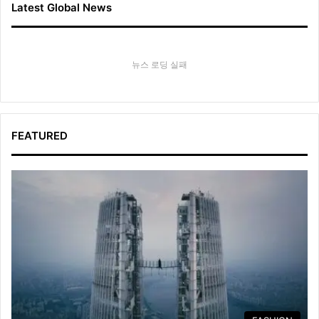
Latest Global News
뉴스 로딩 실패
FEATURED