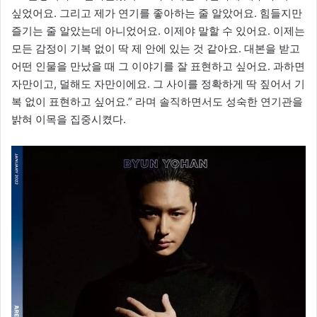
싶었어요. 그리고 제가 연기를 좋아하는 줄 알았어요. 힘들지만
즐기는 줄 알았는데 아니었어요. 이제야 말할 수 있어요. 이제는
모든 감정이 기복 없이 딱 제 안에 있는 것 같아요. 대본을 받고
어떤 인물을 만났을 때 그 이야기를 잘 표현하고 싶어요. 과하면
자만이고, 덜해도 자만이에요. 그 사이를 정확하게 딱 짚어서 기
복 없이 표현하고 싶어요.” 라며 솔직하면서도 성숙한 연기관을
밝혀 이목을 집중시켰다.