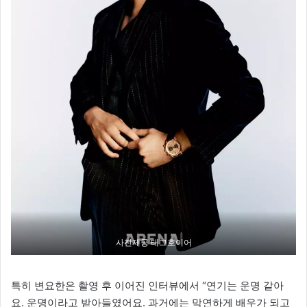
사진제공 태그호이어
특히 변요한은 촬영 후 이어진 인터뷰에서 “연기는 운명 같아
요. 운명이라고 받아들였어요. 과거에는 막연하게 배우가 되고