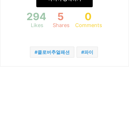
294
5
0
Likes
Shares
Comments
클로버추얼패션
파이