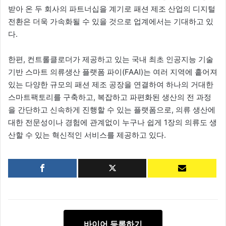
받아 온 두 회사의 파트너십을 계기로 패션 제조 산업의 디지털
전환은 더욱 가속화될 수 있을 것으로 업계에서는 기대하고 있
다.
한편, 컨트롤클로더가 제공하고 있는 국내 최초 인공지능 기술
기반 스마트 의류생산 플랫폼 파이(FAAI)는 여러 지역에 흩어져
있는 다양한 규모의 패션 제조 공장을 연결하여 하나의 거대한
스마트팩토리를 구축하고, 복잡하고 파편화된 생산의 전 과정
을 간단하고 신속하게 진행할 수 있는 플랫폼으로, 의류 생산에
대한 전문성이나 경험에 관계없이 누구나 쉽게 1장의 의류도 생
산할 수 있는 혁신적인 서비스를 제공하고 있다.
바이어 등록하기