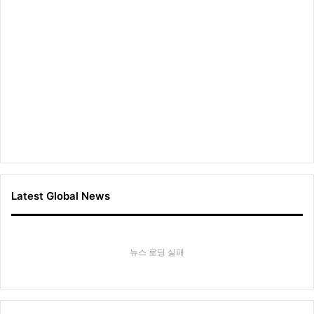
Latest Global News
뉴스 로딩 실패