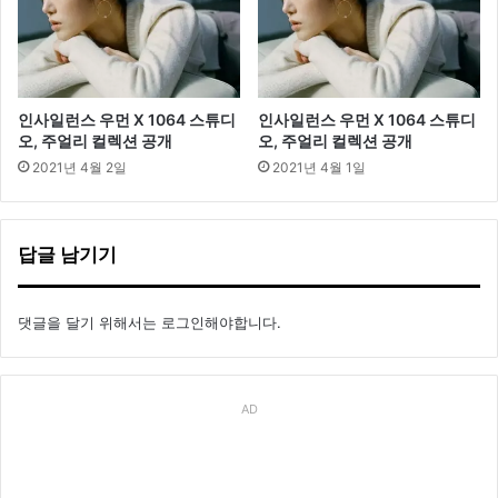
인사일런스 우먼 X 1064 스튜디
인사일런스 우먼 X 1064 스튜디
오, 주얼리 컬렉션 공개
오, 주얼리 컬렉션 공개
2021년 4월 2일
2021년 4월 1일
답글 남기기
댓글을 달기 위해서는
로그인
해야합니다.
AD