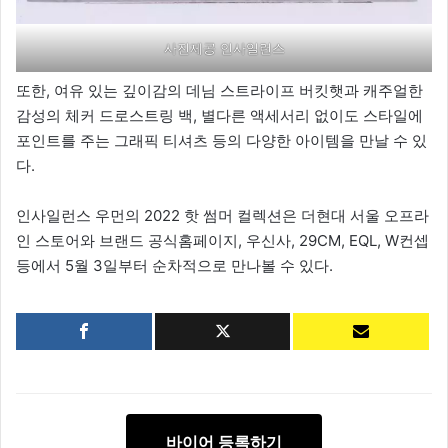
사진제공 인사일런스
또한, 여유 있는 깊이감의 데님 스트라이프 버킷햇과 캐주얼한
감성의 체커 드로스트링 백, 별다른 액세서리 없이도 스타일에
포인트를 주는 그래픽 티셔츠 등의 다양한 아이템을 만날 수 있
다.
인사일런스 우먼의 2022 핫 썸머 컬렉션은 더현대 서울 오프라
인 스토어와 브랜드 공식홈페이지, 우신사, 29CM, EQL, W컨셉
등에서 5월 3일부터 순차적으로 만나볼 수 있다.
바이어 등록하기