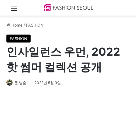
Menu
Home
/
FASHION
FASHION
인사일런스 우먼, 2022
핫 썸머 컬렉션 공개
문 병훈
2022년 5월 3일