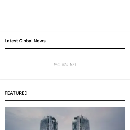
Latest Global News
뉴스 로딩 실패
FEATURED