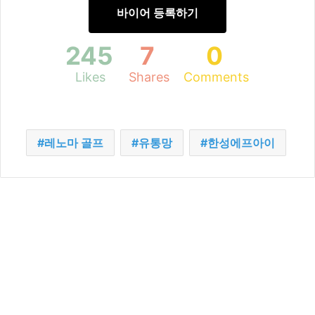
바이어 등록하기
245
7
0
Likes
Shares
Comments
레노마 골프
유통망
한성에프아이