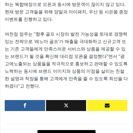
하는 복합매장으로 오픈과 동시에 방문객이 끊이지 않고 있다.
현재 방문 고객들을 위해 양말과 아이패치, 우산 등 사은품 증정
이벤트를 진행하고 있다.
여천점 점주는 “향후 골프 시장의 발전 가능성을 토대로 경쟁력
있는 전략으로 ‘레노마 골프’가 매출을 극대화하고 신규고객 또
는 기존 고객들에게 만족스러운 서비스와 상품을 제공할 수 있
는 브랜드가 될 것을 확신해 대리점 오픈을 결정했다”면서 “광
고에노출되는 상품들을 적극적으로 홍보하고 판매할 수 있도록
노력하는 동시에 브랜드 이미지와 상품의 이점을 살리는 친절
한 설명과 착장을 통해 고객에게 만족을 줄 수 있도록 최선을 다
하겠다”고 전했다.