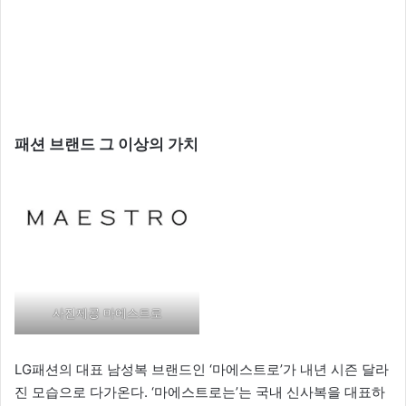
패션 브랜드 그 이상의 가치
사진제공 마에스트로
LG패션의 대표 남성복 브랜드인 ‘마에스트로’가 내년 시즌 달라
진 모습으로 다가온다. ‘마에스트로는’는 국내 신사복을 대표하