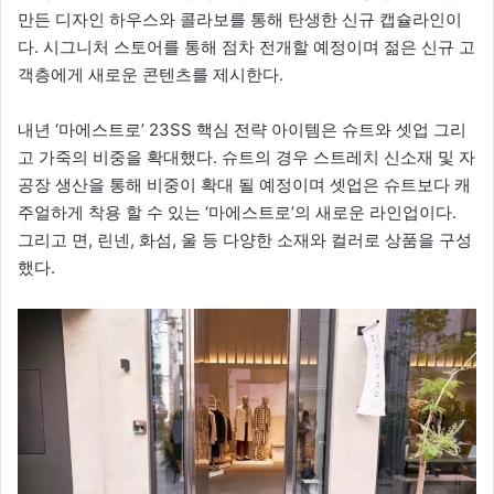
만든 디자인 하우스와 콜라보를 통해 탄생한 신규 캡슐라인이
다. 시그니처 스토어를 통해 점차 전개할 예정이며 젊은 신규 고
객층에게 새로운 콘텐츠를 제시한다.
내년 ‘마에스트로’ 23SS 핵심 전략 아이템은 슈트와 셋업 그리
고 가죽의 비중을 확대했다. 슈트의 경우 스트레치 신소재 및 자
공장 생산을 통해 비중이 확대 될 예정이며 셋업은 슈트보다 캐
주얼하게 착용 할 수 있는 ‘마에스트로’의 새로운 라인업이다.
그리고 면, 린넨, 화섬, 울 등 다양한 소재와 컬러로 상품을 구성
했다.