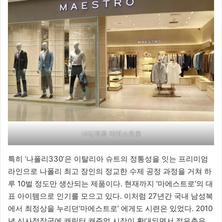
사진제공 마에스트로
특히 ‘나폴리330’은 이탈리아 슈트의 정통성을 잇는 프리미엄
라인으로 나폴리 최고 장인의 정교한 수제 공정 과정을 거쳐 하
루 10벌 정도만 생산되는 제품이다. 현재까지 ‘마에스트로’의 대
표 아이템으로 인기를 모으고 있다. 이처럼 27년간 국내 남성복
에서 최정상을 누리던‘마에스트로’ 에게도 시련은 있었다. 2010
년 신사정장군에 캐릭터 캐주얼 시장이 확대되면서 젊은층은