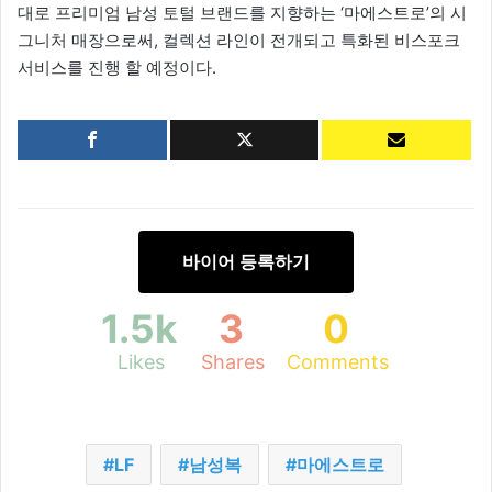
대로 프리미엄 남성 토털 브랜드를 지향하는 ‘마에스트로’의 시
그니처 매장으로써, 컬렉션 라인이 전개되고 특화된 비스포크
서비스를 진행 할 예정이다.
바이어 등록하기
1.5k
3
0
Likes
Shares
Comments
LF
남성복
마에스트로