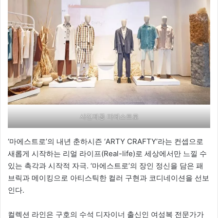
사진제공 마에스트로
‘마에스트로’의 내년 춘하시즌 ‘ARTY CRAFTY’라는 컨셉으로
새롭게 시작하는 리얼 라이프(Real-life)로 세상에서만 느낄 수
있는 촉각과 시작적 자극. ‘마에스트로’의 장인 정신을 담은 패
브릭과 메이킹으로 아티스틱한 컬러 구현과 코디네이션을 선보
인다.
컬렉션 라인은 구호의 수석 디자이너 출신인 여성복 전문가가