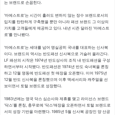
는 브랜드로 손꼽힌다.
‘마에스트로’는 시간이 흘러도 변하지 않는 장수 브랜드로서의
입지를 탄탄하게 구축했을 뿐만 아니라 패션 브랜드 그 이상의
가치를 고객들에게 제공하고 있다. 내년 시즌 달라진 ‘마에스트
로’를 만나봤다.
‘마에스트로’는 세대를 넘어 명실공히 국내를 대표하는 신사복
이다. 브랜드의 역사는 반도패션 신사복으로 거슬러 올라간다.
LF 패션의 시작은 1974년 반도상사의 조직 내 반도패션을 구성
하면서부터 시작됐다. 반도패션은 1974년 반도 숙녀복을 론칭
하고 12월 명동에 반도패션 첫 매장을 오픈했다. 이어 1975년
12월 반도 신사복을 론칭했으며 이후 액세서리와 캐주얼을 선
보이면서 토털 브랜드로 성장했다.
1983년에는 영국 닥스 심슨사와 제휴를 맺고 라이선스 브랜드
‘닥스’를 론칭, 충무로에 ‘닥스’매장을 오픈하면서 토털 브랜드로
서의 성장 기반을 마련했다. 1985년 5월 신사복 공장인 양 산공