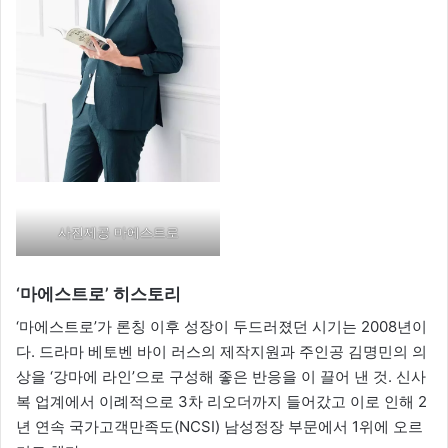
사진제공 마에스트로
‘마에스트로’ 히스토리
‘마에스트로’가 론칭 이후 성장이 두드러졌던 시기는 2008년이
다. 드라마 베토벤 바이 러스의 제작지원과 주인공 김명민의 의
상을 ‘강마에 라인’으로 구성해 좋은 반응을 이 끌어 낸 것. 신사
복 업계에서 이례적으로 3차 리오더까지 들어갔고 이로 인해 2
년 연속 국가고객만족도(NCSI) 남성정장 부문에서 1위에 오르