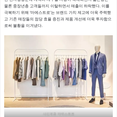
물론 중장년층 고객들까지 이탈하면서 매출이 하락했다. 이를
극복하기 위해 ‘마에스트로’는 브랜드 가치 제고에 더욱 주력했
고 기존 매장들의 점당 효율 증진과 제품 개선에 더욱 투자함으
로써 불황을 이겨냈다.
사진제공 마에스트로