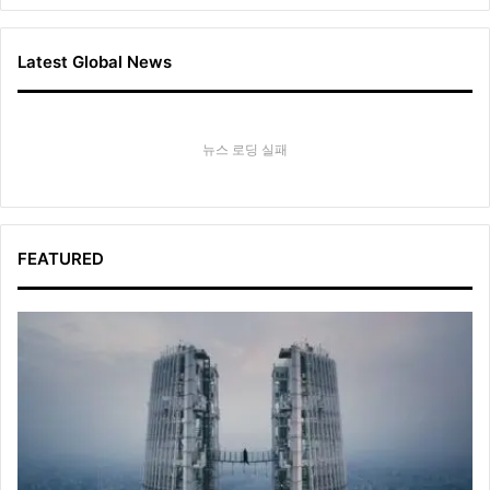
Latest Global News
뉴스 로딩 실패
FEATURED