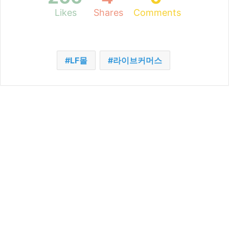
Likes
Shares
Comments
LF몰
라이브커머스