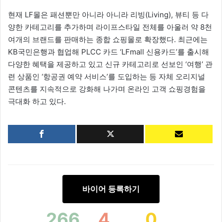
현재 LF몰은 패션뿐만 아니라 아니라 리빙(Living), 뷰티 등 다
양한 카테고리를 추가하며 라이프스타일 전체를 아울러 약 8천
여개의 브랜드를 판매하는 종합 쇼핑몰로 확장했다. 최근에는
KB국민은행과 협업해 PLCC 카드 ‘LFmall 신용카드’를 출시해
다양한 혜택을 제공하고 있고 신규 카테고리로 선보인 ‘여행’ 관
련 상품인 ‘항공권 예약 서비스’를 도입하는 등 자체 오리지널
콘텐츠를 지속적으로 강화해 나가며 온라인 고객 쇼핑경험을
극대화 하고 있다.
바이어 등록하기
266
4
0