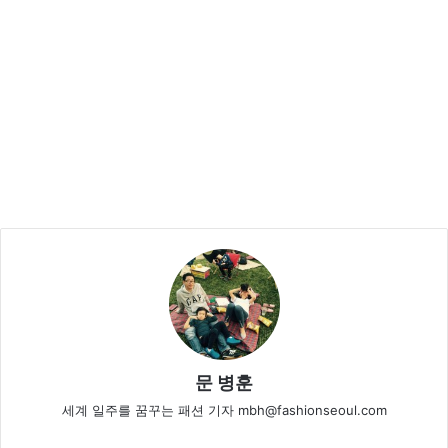
문 병훈
세계 일주를 꿈꾸는 패션 기자 mbh@fashionseoul.com