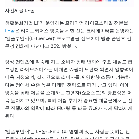
사진제공 LF몰
생활문화기업 LF가 운영하는 프리미엄 라이프스타일 전문몰
LF몰
은 라이브커머스 방송을 위한 전문 크리에이터를 운영하는
‘엘플루언서(LFluencer)’ 프로그램을 선보이며 방송 콘텐츠 전
문성 강화에 나선다고 26일 밝혔다.
영상 컨텐츠에 익숙해 지는 소비자 형태 변화에 주요 채널로 급
부상한 라이브커머스는 비대면 쇼핑이 보편화 되면서 영향력이
더욱 커졌으며, 실시간으로 소비자들과 양방향 소통이 가능하
다는 점에서 수준 높은 마케팅 전략으로 평가 받고 있다. 이에
방송을 통해 제품을 소개하는 진행자(쇼호스트)의 중요성은 더
욱 높아지고 있으며, 특히 체험 후기가 중요한 제품군에서는 전
문 진행자의 역할에 따라 판매량 등 파급 효과가 크게 달라지게
된다.
‘엘플루언서’는 LF몰(LFmall)과 영향력 있는 사람을 뜻하는 인