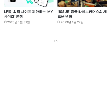
LF몰, 최적 사이즈 제안하는 ‘MY
[ISSUE]중국 라이브커머스의 새
사이즈’ 론칭
로운 변화
2023년 1월 31일
2023년 1월 27일
AD