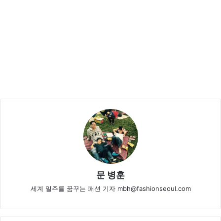
문 병훈
세계 일주를 꿈꾸는 패션 기자 mbh@fashionseoul.com