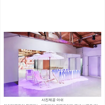
사진제공 아쉬