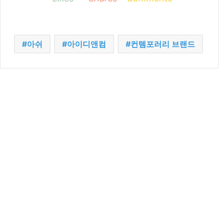
아쉬
아이디앤컴
컨템포러리 브랜드