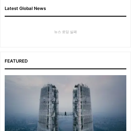
Latest Global News
뉴스 로딩 실패
FEATURED