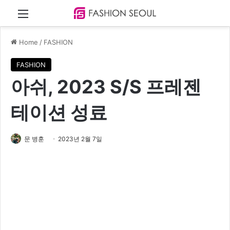
Menu
Home
/
FASHION
FASHION
아쉬, 2023 S/S 프레젠
테이션 성료
문 병훈
2023년 2월 7일