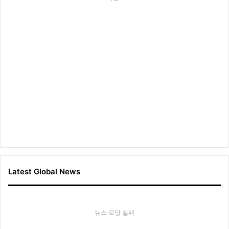
Latest Global News
뉴스 로딩 실패