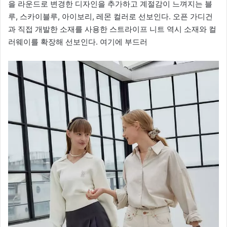
을 라운드로 변경한 디자인을 추가하고 계절감이 느껴지는 블
루, 스카이블루, 아이보리, 레몬 컬러로 선보인다. 오픈 가디건
과 직접 개발한 소재를 사용한 스트라이프 니트 역시 소재와 컬
러웨이를 확장해 선보인다. 여기에 부드러