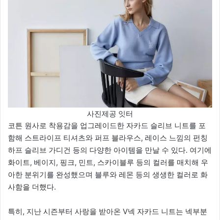
사진제공 잇터
코튼 원사로 착용감을 업그레이드한 자카드 슬리브 니트를 포
함해 스트라이프 티셔츠와 퍼프 블라우스, 레이스 느낌의 펀칭
하프 슬리브 가디건 등의 다양한 아이템을 만날 수 있다. 여기에
화이트, 베이지, 핑크, 민트, 스카이블루 등의 컬러를 매치해 우
아한 분위기를 완성했으며 블루와 레몬 등의 생생한 컬러로 화
사함을 더했다.
특히, 지난 시즌부터 사랑을 받아온 V넥 자카드 니트는 넥부분