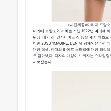
<사진제공=마리떼 프랑소와 저버(
마리떼 프랑소와 저버는 지난 1972년 마리떼 
워싱, 배기 진, 엔지니어드 진 등을 세계 최초
이번 23SS ‘IMAGINE, DENIM’ 캠페인은
대한 탐색, 현대의 라이프 스타일에 대한 해석을 
로 담아냈다. 각자의 개성이 느껴지는 스타일링
사로잡는다.