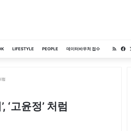
RSS
Fa
OK
LIFESTYLE
PEOPLE
데이터바우처 접수
 처럼
, ‘고윤정’ 처럼