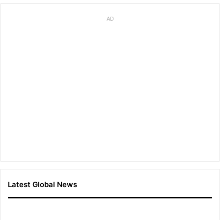
AD
Latest Global News