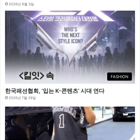
2026년 8월 3일
FASHION
한국패션협회, ‘입는 K-콘텐츠’ 시대 연다
2026년 7월 29일