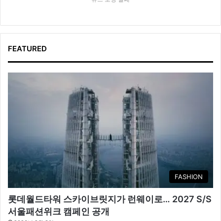
FEATURED
FASHION
롯데월드타워 스카이브릿지가 런웨이로… 2027 S/S
서울패션위크 캠페인 공개