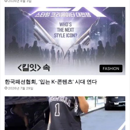
2026년 8월 3일
FASHION
한국패션협회, ‘입는 K-콘텐츠’ 시대 연다
2026년 7월 29일