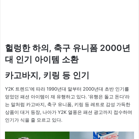
헐렁한 하의, 축구 유니폼 2000년
대 인기 아이템 소환
카고바지, 키링 등 인기
Y2K 트렌드’에 따라 1990년대 말부터 2000년대 초반 인기를
얻었던 패션 아이템이 재 유행하고 있다. ‘유행은 돌고 돈다’라
는 말처럼 카고바지, 축구 유니폼, 키링 등 레트로 감성 가득한
상품이 대거 등장, 나아가 Y2K 열풍은 패션 광고까지 접수하며
인기가 식을 줄 모르고 있다.