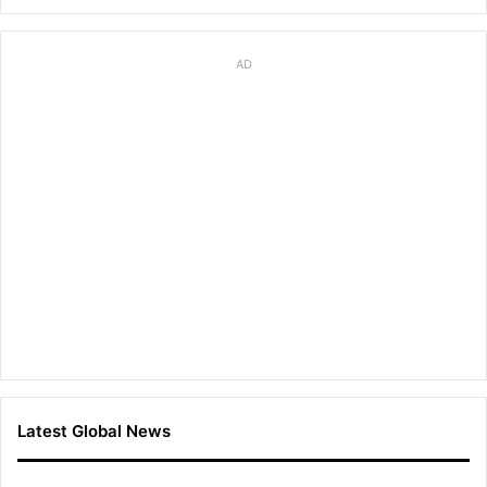
AD
Latest Global News