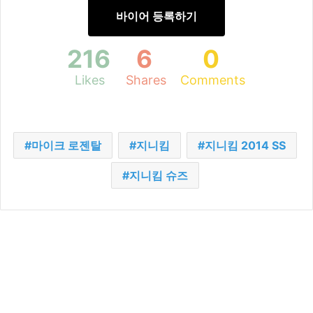
바이어 등록하기
216
6
0
Likes
Shares
Comments
마이크 로젠탈
지니킴
지니킴 2014 SS
지니킴 슈즈