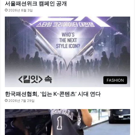
서울패션위크 캠페인 공개
2026년 8월 3일
FASHION
한국패션협회, ‘입는 K-콘텐츠’ 시대 연다
2026년 7월 29일