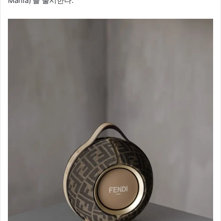
Mania)’를 출시한다.