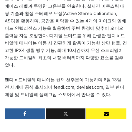
베이스 레벨과 투명한 고음부를 연출한다. 실시간 어쿠스틱 매
핑 기술과 활성 스테레오 보정(Active Stereo Calibration,
ASC)을 활용하며, 공간을 파악할 수 있는 4개의 마이크와 임베
디드 인텔리전스 기능을 활용하여 주변 환경에 맞추어 오디오
출력을 자동 조정한다. 디지털 노마드를 위해 탄생한 펜디 x 드
비알레 매니아는 이동 시 간편하게 활용이 가능한 상단 핸들, 견
고한 IPX4 생활 방수 기능, 최대 10시간까지 무선 스트리밍이
가능한 드비알레 최초의 내장 배터리까지 다양한 요소를 갖추
었다.
펜디 x 드비알레 매니아는 현재 선주문이 가능하며 6월 13일,
전 세계에 공식 출시되어 fendi.com, devialet.com, 일부 펜디
매장 및 드비알레 플래그십 스토어에서 만나볼 수 있다.