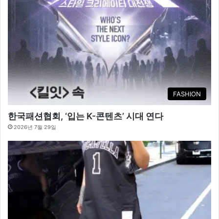
FASHION
한국패션협회, ‘입는 K-콘텐츠’ 시대 연다
2026년 7월 29일