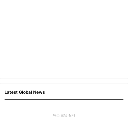
Latest Global News
뉴스 로딩 실패