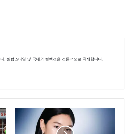
다. 셀럽스타일 및 국내외 컬렉션을 전문적으로 취재합니다.
랑
콤
x
정