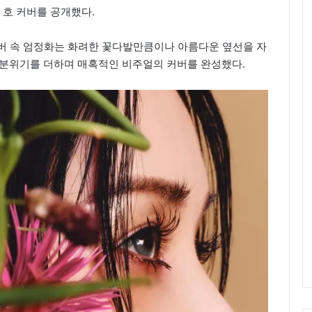
 호 커버를 공개했다.
커버 속 엄정화는 화려한 꽃다발만큼이나 아름다운 옆선을 자
 분위기를 더하며 매혹적인 비주얼의 커버를 완성했다.