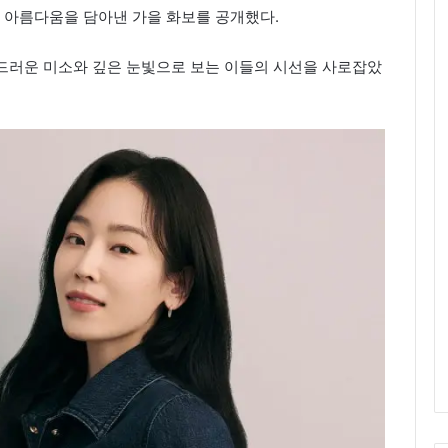
인 아름다움을 담아낸 가을 화보를 공개했다.
부드러운 미소와 깊은 눈빛으로 보는 이들의 시선을 사로잡았