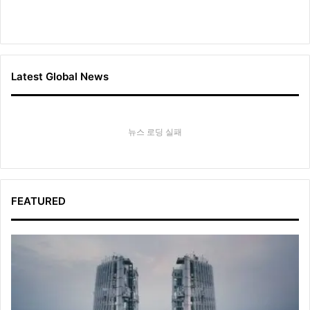
Latest Global News
뉴스 로딩 실패
FEATURED