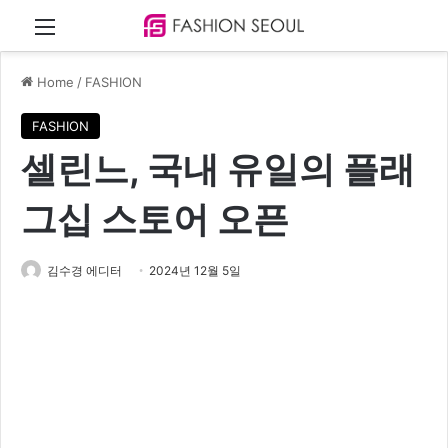
Menu
Home
/
FASHION
FASHION
셀린느, 국내 유일의 플래
그십 스토어 오픈
김수경 에디터
2024년 12월 5일