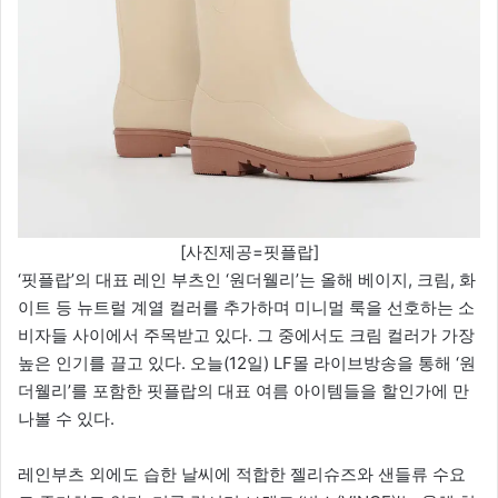
[사진제공=핏플랍]
‘핏플랍’의 대표 레인 부츠인 ‘원더웰리’는 올해 베이지, 크림, 화
이트 등 뉴트럴 계열 컬러를 추가하며 미니멀 룩을 선호하는 소
비자들 사이에서 주목받고 있다. 그 중에서도 크림 컬러가 가장
높은 인기를 끌고 있다. 오늘(12일) LF몰 라이브방송을 통해 ‘원
더웰리’를 포함한 핏플랍의 대표 여름 아이템들을 할인가에 만
나볼 수 있다.
레인부츠 외에도 습한 날씨에 적합한 젤리슈즈와 샌들류 수요