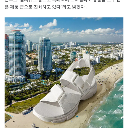
은 제품 군으로 진화하고 있다”라고 밝혔다.