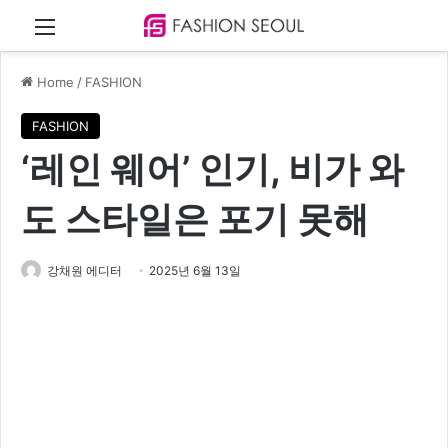
Menu
Home
/
FASHION
FASHION
‘레인 웨어’ 인기, 비가 와
도 스타일은 포기 못해
강채원 에디터
2025년 6월 13일