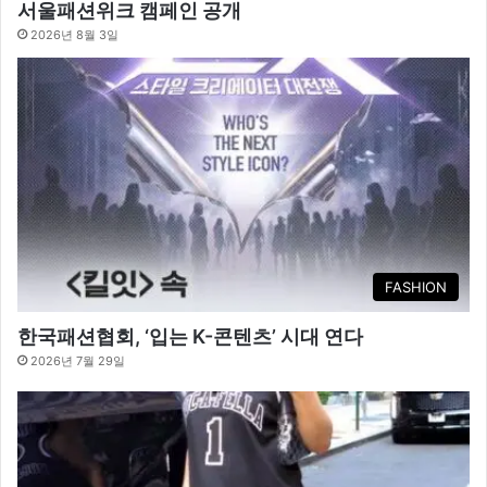
서울패션위크 캠페인 공개
2026년 8월 3일
FASHION
한국패션협회, ‘입는 K-콘텐츠’ 시대 연다
2026년 7월 29일