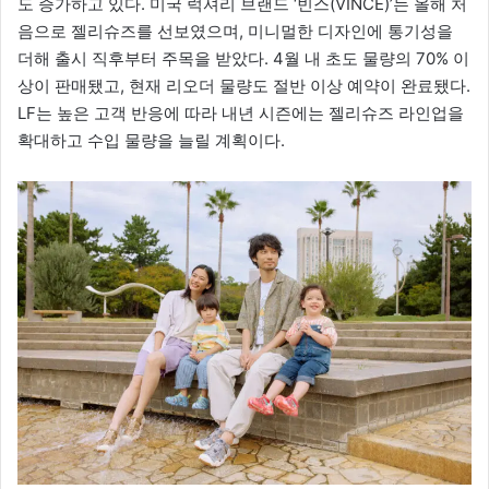
도 증가하고 있다. 미국 럭셔리 브랜드 ‘빈스(VINCE)’는 올해 처
음으로 젤리슈즈를 선보였으며, 미니멀한 디자인에 통기성을
더해 출시 직후부터 주목을 받았다. 4월 내 초도 물량의 70% 이
상이 판매됐고, 현재 리오더 물량도 절반 이상 예약이 완료됐다.
LF는 높은 고객 반응에 따라 내년 시즌에는 젤리슈즈 라인업을
확대하고 수입 물량을 늘릴 계획이다.