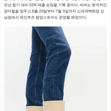
전년 동기 대비 55% 매출 성장을 기록 중이다. 바버는 본격적인
장마철을 앞두고 6월 20일부터 7월 3일까지 신세계백화점 강
남점에서 레인부츠 팝업스토어도 운영할 예정이다.