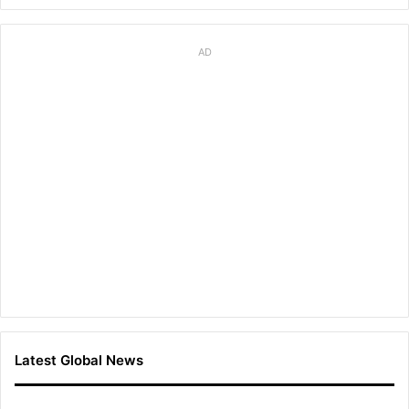
AD
Latest Global News