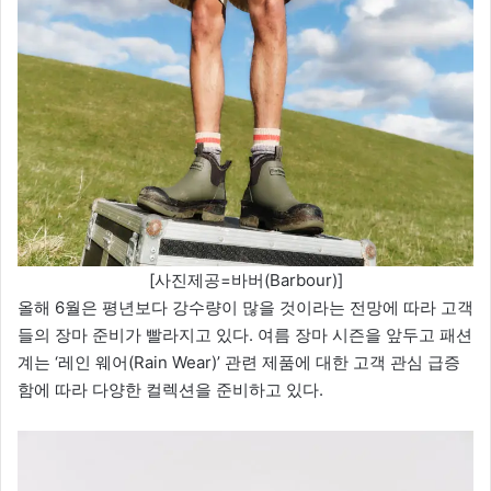
[사진제공=바버(Barbour)]
올해 6월은 평년보다 강수량이 많을 것이라는 전망에 따라 고객
들의 장마 준비가 빨라지고 있다. 여름 장마 시즌을 앞두고 패션
계는 ‘레인 웨어(Rain Wear)’ 관련 제품에 대한 고객 관심 급증
함에 따라 다양한 컬렉션을 준비하고 있다.