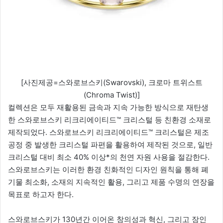
[사진제공=스와로브스키(Swarovski), 크로마 트위스트
(Chroma Twist)]
컬렉션은 모두 재활용된 금속과 지속 가능한 방식으로 재탄생
한 스와로브스키 리크리에이티드™ 크리스털 등 친환경 소재로
제작되었다. 스와로브스키 리크리에이티드™ 크리스털은 제조
공정 중 발생한 크리스털 파편을 활용하여 제작된 것으로, 일반
크리스털 대비 최소 40% 이상*의 천연 자원 사용을 절감한다.
스와로브스키는 이러한 환경 친화적인 디자인 원칙을 통해 폐
기물 최소화, 소재의 지속적인 활용, 그리고 제품 수명의 연장을
목표로 하고자 한다.
스와로브스키가 130년간 이어온 창의성과 혁신, 그리고 장인