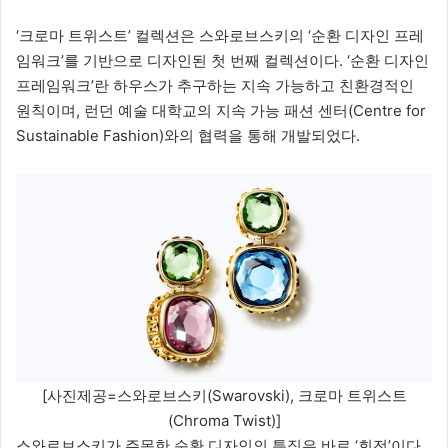
‘크로마 트위스트’ 컬렉션은 스와로브스키의 ‘순환 디자인 프레
임워크’를 기반으로 디자인된 첫 번째 컬렉션이다. ‘순환 디자인
프레임워크’란 하우스가 추구하는 지속 가능하고 친환경적인
원칙이며, 런던 예술 대학교의 지속 가능 패션 센터(Centre for
Sustainable Fashion)와의 협력을 통해 개발되었다.
[사진제공=스와로브스키(Swarovski), 크로마 트위스트
(Chroma Twist)]
스와로브스키가 주목한 순환 디자인의 특징은 바로 ‘회전’이다.