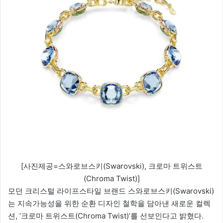
[사진제공=스와로브스키(Swarovski), 크로마 트위스트
(Chroma Twist)]
모던 크리스털 라이프스타일 브랜드 스와로브스키(Swarovski)
는 지속가능성을 위한 순환 디자인 철학을 담아낸 새로운 컬렉
션, ‘크로마 트위스트(Chroma Twist)’를 선보인다고 밝혔다.