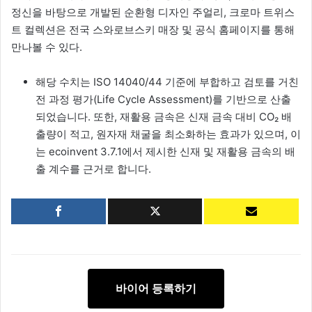
정신을 바탕으로 개발된 순환형 디자인 주얼리, 크로마 트위스
트 컬렉션은 전국 스와로브스키 매장 및 공식 홈페이지를 통해
만나볼 수 있다.
해당 수치는 ISO 14040/44 기준에 부합하고 검토를 거친
전 과정 평가(Life Cycle Assessment)를 기반으로 산출
되었습니다. 또한, 재활용 금속은 신재 금속 대비 CO₂ 배
출량이 적고, 원자재 채굴을 최소화하는 효과가 있으며, 이
는 ecoinvent 3.7.1에서 제시한 신재 및 재활용 금속의 배
출 계수를 근거로 합니다.
바이어 등록하기