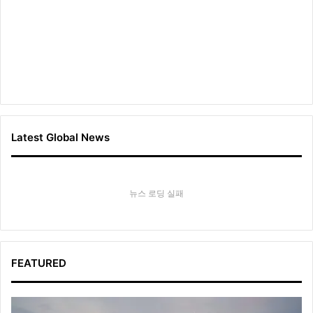
Latest Global News
뉴스 로딩 실패
FEATURED