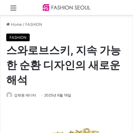
Menu
Home
/
FASHION
FASHION
스와로브스키, 지속 가능
한 순환 디자인의 새로운
해석
강채원 에디터
2025년 6월 16일