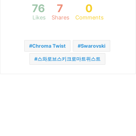
76
7
0
Likes
Shares
Comments
Chroma Twist
Swarovski
스와로브스키크로마트위스트