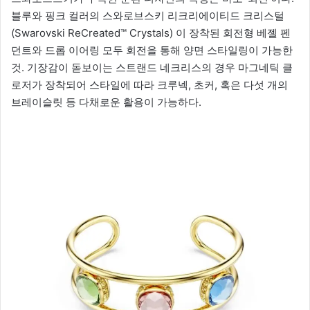
블루와 핑크 컬러의 스와로브스키 리크리에이티드 크리스털
(Swarovski ReCreated™ Crystals) 이 장착된 회전형 베젤 펜
던트와 드롭 이어링 모두 회전을 통해 양면 스타일링이 가능한
것. 기장감이 돋보이는 스트랜드 네크리스의 경우 마그네틱 클
로저가 장착되어 스타일에 따라 크루넥, 초커, 혹은 다섯 개의
브레이슬릿 등 다채로운 활용이 가능하다.