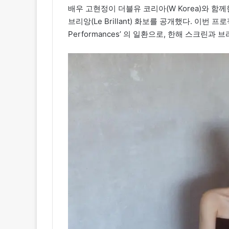
배우 고현정이 더블유 코리아(W Korea)와 함께
브리앙(Le Brillant) 화보를 공개했다. 이번
Performances’ 의 일환으로, 한해 스크린