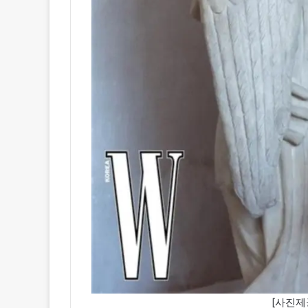
[사진제공