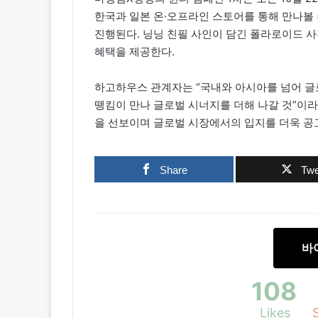
한국과 일본 온·오프라인 스토어를 통해 만나볼 
진행된다. 닝닝 친필 사인이 담긴 폴라로이드 사
혜택을 제공한다.
하고하우스 관계자는 “국내와 아시아를 넘어 글
뗑킴이 만나 글로벌 시너지를 더해 나갈 것”이
을 선보이며 글로벌 시장에서의 입지를 더욱 공고
Share
Twe
바
108
Likes