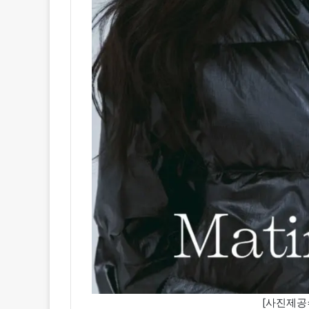
[사진제공=