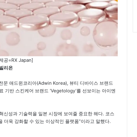
제공=RX Japan]
 파빌리온
 애드윈코리아(Adwin Korea), 뷰티 디바이스 브랜드
유래 원료 기반 스킨케어 브랜드 ‘Vegetology’를 선보이는 아이엔
ty의 혁신성과 기술력을 일본 시장에 보여줄 중요한 해다. 코스
 더욱 강화할 수 있는 이상적인 플랫폼”이라고 말했다.