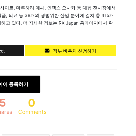
 빅사이트, 마쿠하리 메쎄, 인텍스 오사카 등 대형 전시장에서
화장품, 의료 등 38개의 광범위한 산업 분야에 걸쳐 총 415개
하고 있다. 더 자세한 정보는 RX Japan 홈페이지에서 확
et
정부 바우처 신청하기
이어 등록하기
5
0
hares
Comments