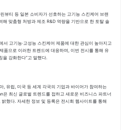
·클린뷰티 등 일본 소비자가 선호하는 고기능 스킨케어 브랜
참여해 맞춤형 처방과 제조 R&D 역량을 기반으로 한 토탈 솔
일본 시장에서 고기능·고성능 스킨케어 제품에 대한 관심이 높아지고
제품으로 이러한 트렌드에 대응하며, 이번 전시를 통해 유
칭을 강화한다”고 말했다.
아, 유럽, 미국 등 세계 각국의 기업과 바이어가 참여하는
pan은 최신 글로벌 트렌드를 접하고 새로운 비즈니스 파트너
고 밝혔다. 자세한 정보 및 등록은 전시회 웹사이트를 통해