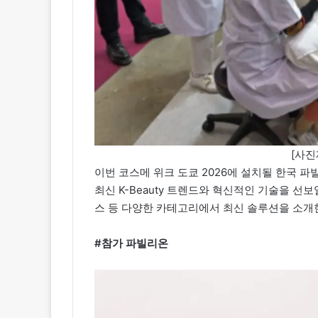
[사진
이번 코스메 위크 도쿄 2026에 설치될 한국 
최신 K-Beauty 트렌드와 혁신적인 기술을 선보
스 등 다양한 카테고리에서 최신 솔루션을 소개
#참가 파빌리온