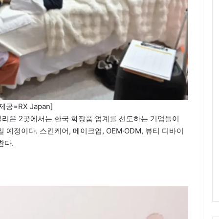
제공=RX Japan]
파빌리온 2곳에서는 한국 화장품 업계를 선도하는 기업들이
일 예정이다. 스킨케어, 메이크업, OEM·ODM, 뷰티 디바이
한다.